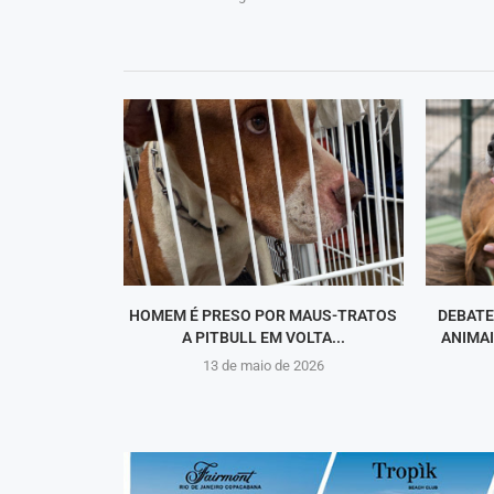
HOMEM É PRESO POR MAUS-TRATOS
DEBATE
A PITBULL EM VOLTA...
ANIMAI
13 de maio de 2026