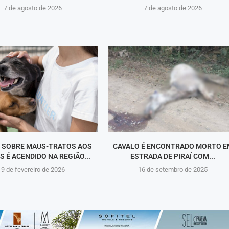
7 de agosto de 2026
7 de agosto de 2026
 SOBRE MAUS-TRATOS AOS
CAVALO É ENCONTRADO MORTO E
S É ACENDIDO NA REGIÃO...
ESTRADA DE PIRAÍ COM...
9 de fevereiro de 2026
16 de setembro de 2025