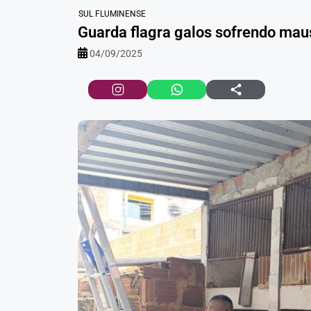
SUL FLUMINENSE
Guarda flagra galos sofrendo mau
04/09/2025