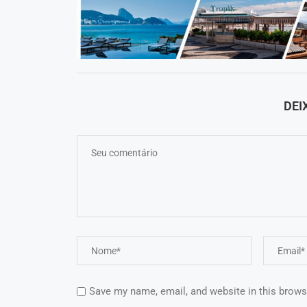
DEI
Save my name, email, and website in this brows