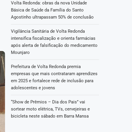
Volta Redonda: obras da nova Unidade
Básica de Saúde da Família do Santo
Agostinho ultrapassam 50% de conclusão
Vigilância Sanitária de Volta Redonda
intensifica fiscalização e orienta farmácias
após alerta de falsificação do medicamento
Mounjaro
Prefeitura de Volta Redonda premia
empresas que mais contrataram aprendizes
em 2025 e fortalece rede de inclusão para
adolescentes e jovens
“Show de Prêmios – Dia dos Pais” vai
sortear moto elétrica, TVs, cervejeiras e
bicicleta neste sábado em Barra Mansa