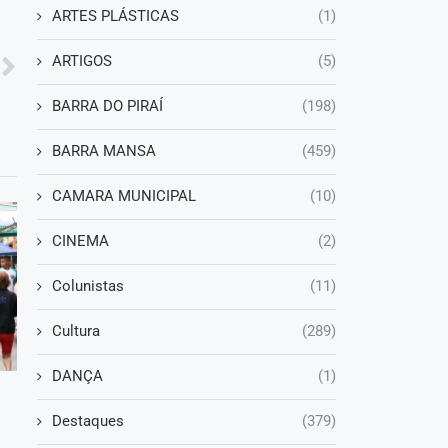
ARTES PLÁSTICAS
(1)
ARTIGOS
(5)
BARRA DO PIRAÍ
(198)
BARRA MANSA
(459)
CAMARA MUNICIPAL
(10)
CINEMA
(2)
Colunistas
(11)
Cultura
(289)
DANÇA
(1)
Destaques
(379)