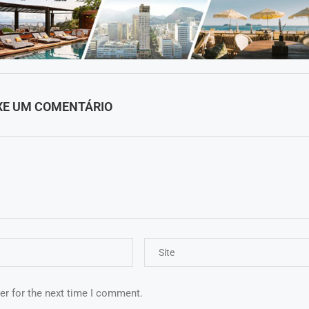
XE UM COMENTÁRIO
er for the next time I comment.