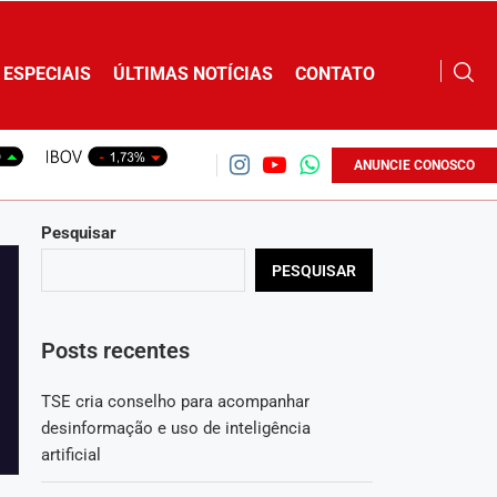
ESPECIAIS
ÚLTIMAS NOTÍCIAS
CONTATO
ANUNCIE CONOSCO
Pesquisar
PESQUISAR
Posts recentes
TSE cria conselho para acompanhar
desinformação e uso de inteligência
artificial