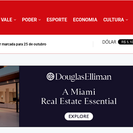
 VALE
PODER
ESPORTE
ECONOMIA
CULTURA
ar marcada para 25 de outubro