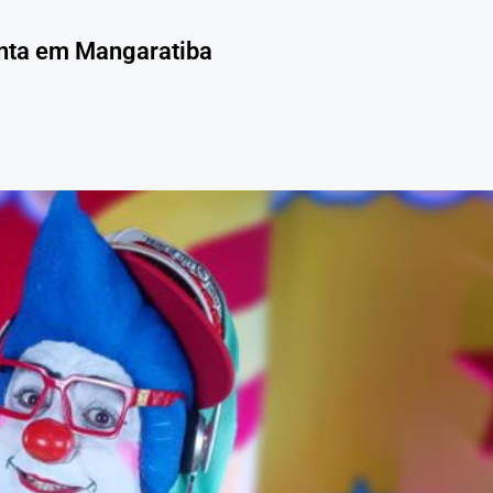
enta em Mangaratiba