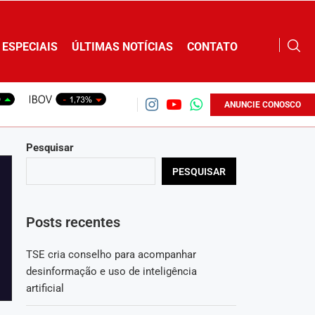
ESPECIAIS
ÚLTIMAS NOTÍCIAS
CONTATO
ANUNCIE CONOSCO
Pesquisar
PESQUISAR
Posts recentes
TSE cria conselho para acompanhar
desinformação e uso de inteligência
artificial