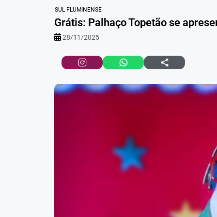
SUL FLUMINENSE
Grátis: Palhaço Topetão se apres
28/11/2025