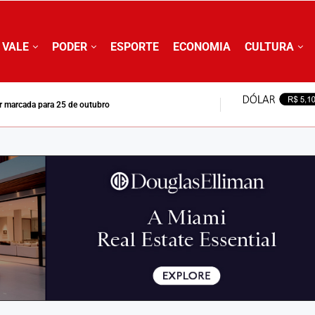
 VALE
PODER
ESPORTE
ECONOMIA
CULTURA
ar marcada para 25 de outubro