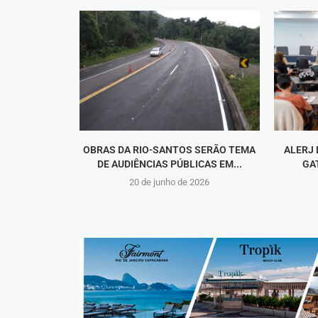
OBRAS DA RIO-SANTOS SERÃO TEMA
ALERJ 
DE AUDIÊNCIAS PÚBLICAS EM...
GA
20 de junho de 2026