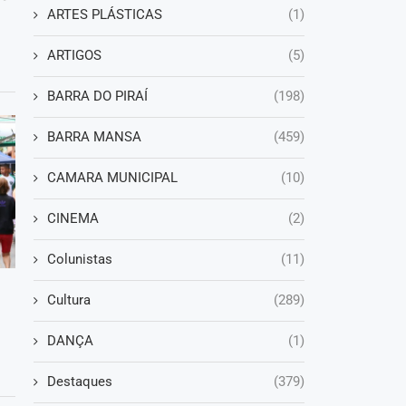
ARTES PLÁSTICAS
(1)
ARTIGOS
(5)
BARRA DO PIRAÍ
(198)
BARRA MANSA
(459)
CAMARA MUNICIPAL
(10)
CINEMA
(2)
Colunistas
(11)
Cultura
(289)
DANÇA
(1)
Destaques
(379)