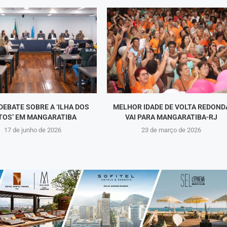
DEBATE SOBRE A ‘ILHA DOS
MELHOR IDADE DE VOLTA REDOND
TOS’ EM MANGARATIBA
VAI PARA MANGARATIBA-RJ
17 de junho de 2026
23 de março de 2026