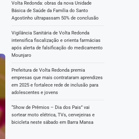
Volta Redonda: obras da nova Unidade
Básica de Saúde da Família do Santo
Agostinho ultrapassam 50% de conclusão
Vigilância Sanitária de Volta Redonda
intensifica fiscalização e orienta farmácias
após alerta de falsificação do medicamento
Mounjaro
Prefeitura de Volta Redonda premia
empresas que mais contrataram aprendizes
em 2025 e fortalece rede de inclusão para
adolescentes e jovens
“Show de Prêmios – Dia dos Pais” vai
sortear moto elétrica, TVs, cervejeiras e
bicicleta neste sábado em Barra Mansa