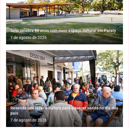
Sesc celebra 80 anos com novo espaço cultural em Paraty
7 de agosto de 2026
Resende une lazer e cultura para aquecer venda no dia dos
pais
7 de agosto de 2026