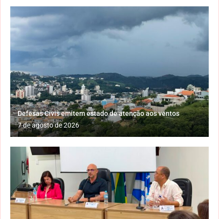
Defesas Civis emitem estado de atenção aos ventos
7 de agosto de 2026