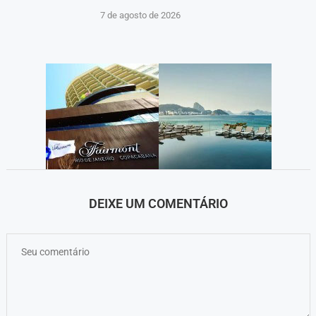
7 de agosto de 2026
DEIXE UM COMENTÁRIO