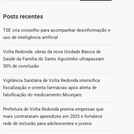
Posts recentes
TSE cria conselho para acompanhar desinformação e
uso de inteligência artificial
Volta Redonda: obras da nova Unidade Básica de
Saúde da Família do Santo Agostinho ultrapassam
50% de conclusão
Vigilância Sanitária de Volta Redonda intensifica
fiscalização e orienta farmácias após alerta de
falsificação do medicamento Mounjaro
Prefeitura de Volta Redonda premia empresas que
mais contrataram aprendizes em 2025 e fortalece
rede de inclusão para adolescentes e jovens