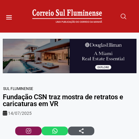
SUL FLUMINENSE
Fundação CSN traz mostra de retratos e
caricaturas em VR
14/07/2025