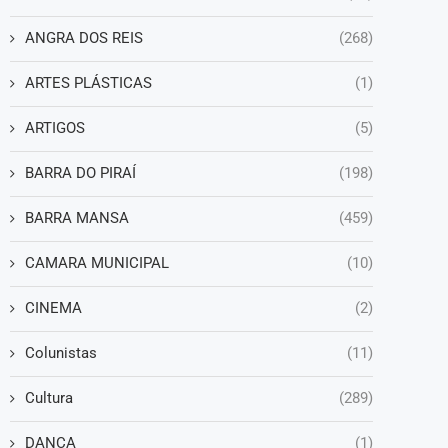
ANGRA DOS REIS
(268)
ARTES PLÁSTICAS
(1)
ARTIGOS
(5)
BARRA DO PIRAÍ
(198)
BARRA MANSA
(459)
CAMARA MUNICIPAL
(10)
CINEMA
(2)
Colunistas
(11)
Cultura
(289)
DANÇA
(1)