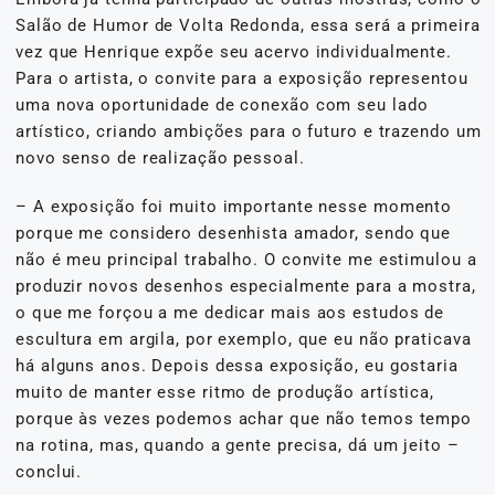
Salão de Humor de Volta Redonda, essa será a primeira
vez que Henrique expõe seu acervo individualmente.
Para o artista, o convite para a exposição representou
uma nova oportunidade de conexão com seu lado
artístico, criando ambições para o futuro e trazendo um
novo senso de realização pessoal.
– A exposição foi muito importante nesse momento
porque me considero desenhista amador, sendo que
não é meu principal trabalho. O convite me estimulou a
produzir novos desenhos especialmente para a mostra,
o que me forçou a me dedicar mais aos estudos de
escultura em argila, por exemplo, que eu não praticava
há alguns anos. Depois dessa exposição, eu gostaria
muito de manter esse ritmo de produção artística,
porque às vezes podemos achar que não temos tempo
na rotina, mas, quando a gente precisa, dá um jeito –
conclui.