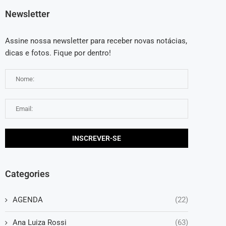
Newsletter
Assine nossa newsletter para receber novas notácias,
dicas e fotos. Fique por dentro!
Categories
AGENDA
(22)
Ana Luiza Rossi
(63)