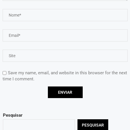
Save my name, email, and website in this browser for the next
time I comment.
Pesquisar
PESQUISAR