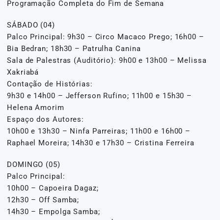
Programação Completa do Fim de Semana
SÁBADO (04)
Palco Principal: 9h30 – Circo Macaco Prego; 16h00 –
Bia Bedran; 18h30 – Patrulha Canina
Sala de Palestras (Auditório): 9h00 e 13h00 – Melissa
Xakriabá
Contação de Histórias:
9h30 e 14h00 – Jefferson Rufino; 11h00 e 15h30 –
Helena Amorim
Espaço dos Autores:
10h00 e 13h30 – Ninfa Parreiras; 11h00 e 16h00 –
Raphael Moreira; 14h30 e 17h30 – Cristina Ferreira
DOMINGO (05)
Palco Principal:
10h00 – Capoeira Dagaz;
12h30 – Off Samba;
14h30 – Empolga Samba;