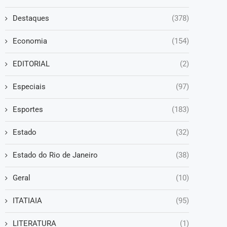
Destaques
(378)
Economia
(154)
EDITORIAL
(2)
Especiais
(97)
Esportes
(183)
Estado
(32)
Estado do Rio de Janeiro
(38)
Geral
(10)
ITATIAIA
(95)
LITERATURA
(1)