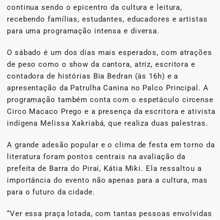
continua sendo o epicentro da cultura e leitura,
recebendo famílias, estudantes, educadores e artistas
para uma programação intensa e diversa.
O sábado é um dos dias mais esperados, com atrações
de peso como o show da cantora, atriz, escritora e
contadora de histórias Bia Bedran (às 16h) e a
apresentação da Patrulha Canina no Palco Principal. A
programação também conta com o espetáculo circense
Circo Macaco Prego e a presença da escritora e ativista
indígena Melissa Xakriabá, que realiza duas palestras.
A grande adesão popular e o clima de festa em torno da
literatura foram pontos centrais na avaliação da
prefeita de Barra do Piraí, Kátia Miki. Ela ressaltou a
importância do evento não apenas para a cultura, mas
para o futuro da cidade.
“Ver essa praça lotada, com tantas pessoas envolvidas