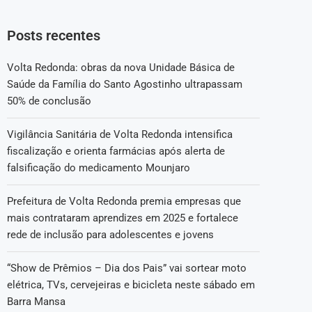
Posts recentes
Volta Redonda: obras da nova Unidade Básica de
Saúde da Família do Santo Agostinho ultrapassam
50% de conclusão
Vigilância Sanitária de Volta Redonda intensifica
fiscalização e orienta farmácias após alerta de
falsificação do medicamento Mounjaro
Prefeitura de Volta Redonda premia empresas que
mais contrataram aprendizes em 2025 e fortalece
rede de inclusão para adolescentes e jovens
“Show de Prêmios – Dia dos Pais” vai sortear moto
elétrica, TVs, cervejeiras e bicicleta neste sábado em
Barra Mansa