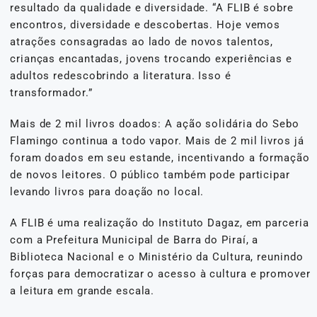
resultado da qualidade e diversidade. “A FLIB é sobre
encontros, diversidade e descobertas. Hoje vemos
atrações consagradas ao lado de novos talentos,
crianças encantadas, jovens trocando experiências e
adultos redescobrindo a literatura. Isso é
transformador.”
Mais de 2 mil livros doados: A ação solidária do Sebo
Flamingo continua a todo vapor. Mais de 2 mil livros já
foram doados em seu estande, incentivando a formação
de novos leitores. O público também pode participar
levando livros para doação no local.
A FLIB é uma realização do Instituto Dagaz, em parceria
com a Prefeitura Municipal de Barra do Piraí, a
Biblioteca Nacional e o Ministério da Cultura, reunindo
forças para democratizar o acesso à cultura e promover
a leitura em grande escala.