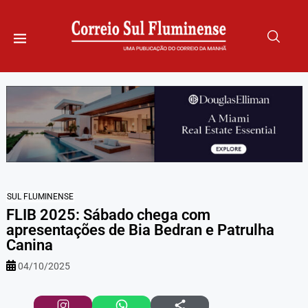
SUL FLUMINENSE
FLIB 2025: Sábado chega com
apresentações de Bia Bedran e Patrulha
Canina
04/10/2025