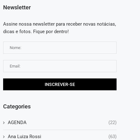
Newsletter
Assine nossa newsletter para receber novas notácias,
dicas e fotos. Fique por dentro!
Categories
AGENDA
(22)
Ana Luiza Rossi
(63)