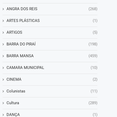
ANGRA DOS REIS
(268)
ARTES PLÁSTICAS
(1)
ARTIGOS
(5)
BARRA DO PIRAÍ
(198)
BARRA MANSA
(459)
CAMARA MUNICIPAL
(10)
CINEMA
(2)
Colunistas
(11)
Cultura
(289)
DANÇA
(1)