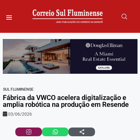
SUL FLUMINENSE
Fábrica da VWCO acelera digitalização e
amplia robótica na produção em Resende
03/06/2026