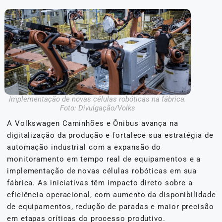
Implementação de novas células robóticas na fábrica.
Foto: Divulgação/Volks
A Volkswagen Caminhões e Ônibus avança na
digitalização da produção e fortalece sua estratégia de
automação industrial com a expansão do
monitoramento em tempo real de equipamentos e a
implementação de novas células robóticas em sua
fábrica. As iniciativas têm impacto direto sobre a
eficiência operacional, com aumento da disponibilidade
de equipamentos, redução de paradas e maior precisão
em etapas críticas do processo produtivo.