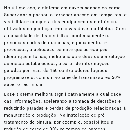
No último ano, o sistema em nuvem conhecido como
Supervisório passou a fornecer acesso em tempo real e
visibilidade completa dos equipamentos eletrônicos
utilizados na produção em novas áreas da fábrica. Com
a capacidade de disponibilizar continuamente os
principais dados de máquinas, equipamentos e
processos, a aplicação permite que as equipes
identifiquem falhas, ineficiências e desvios em relação
às metas estabelecidas, a partir de informações
geradas por mais de 150 controladores lógicos
programáveis, com um volume de transmissores 50%
superior ao inicial
Esse sistema melhora significativamente a qualidade
das informações, acelerando a tomada de decisões e
reduzindo paradas e perdas de produção relacionadas à
manutenção e produção. Na instalação de pré-
tratamento de pintura, por exemplo, possibilitou a
redução de cerca de 90% no tempo de paradas,