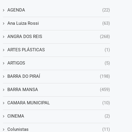
AGENDA
(22)
Ana Luiza Rossi
(63)
ANGRA DOS REIS
(268)
ARTES PLÁSTICAS
(1)
ARTIGOS
(5)
BARRA DO PIRAÍ
(198)
BARRA MANSA
(459)
CAMARA MUNICIPAL
(10)
CINEMA
(2)
Colunistas
(11)