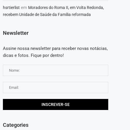
em
hsrtierlist
Moradores do Roma II, em Volta Redonda,
recebem Unidade de Saúde da Família reformada
Newsletter
Assine nossa newsletter para receber novas notácias,
dicas e fotos. Fique por dentro!
Categories