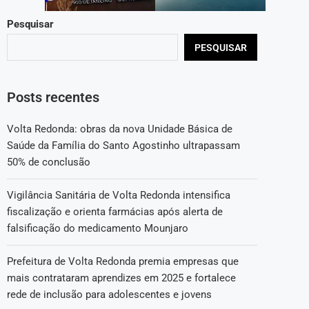
Pesquisar
PESQUISAR
Posts recentes
Volta Redonda: obras da nova Unidade Básica de
Saúde da Família do Santo Agostinho ultrapassam
50% de conclusão
Vigilância Sanitária de Volta Redonda intensifica
fiscalização e orienta farmácias após alerta de
falsificação do medicamento Mounjaro
Prefeitura de Volta Redonda premia empresas que
mais contrataram aprendizes em 2025 e fortalece
rede de inclusão para adolescentes e jovens