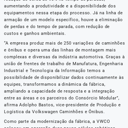
aumentando a produtividade e a disponibilidade dos
equipamentos nessa etapa do processo. Já na linha de
armação de um modelo específico, houve a eliminação
de perdas e do tempo de parada, com redução de
custos e ganhos ambientais.
“A empresa produz mais de 250 variações de caminhões
e ônibus e opera uma das linhas de montagem mais
complexas e diversas da indústria automotiva. Graças à
união de frentes de trabalho de Manufatura, Engenharia
Industrial e Tecnologia da Informação temos a
possibilidade de disponibilizar dados continuamente às
equipes, transformamos a dinâmica da fábrica,
ampliando a capacidade de resposta e a integração
entre as áreas e os parceiros do Consórcio Modular”,
afirma Adolpho Bastos, vice-presidente de Produção e
Logística da Volkswagen Caminhões e Ônibus.
Como parte da modernização da fábrica, a VWCO