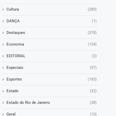
Cultura
(289)
DANÇA
(1)
Destaques
(378)
Economia
(154)
EDITORIAL
(2)
Especiais
(97)
Esportes
(183)
Estado
(32)
Estado do Rio de Janeiro
(38)
Geral
(10)