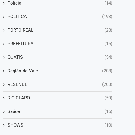
Polícia
(14)
POLÍTICA
(193)
PORTO REAL
(28)
PREFEITURA
(15)
QUATIS
(54)
Região do Vale
(208)
RESENDE
(203)
RIO CLARO
(59)
Saúde
(16)
SHOWS
(10)