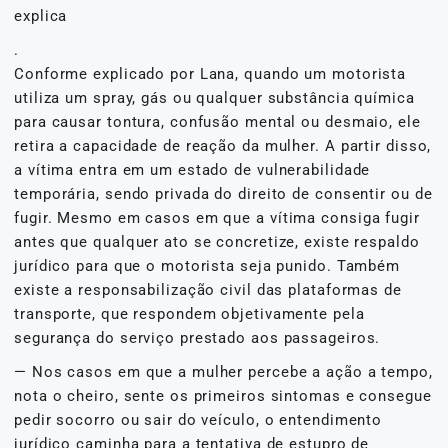
explica
.
Conforme explicado por Lana, quando um motorista
utiliza um spray, gás ou qualquer substância química
para causar tontura, confusão mental ou desmaio, ele
retira a capacidade de reação da mulher. A partir disso,
a vítima entra em um estado de vulnerabilidade
temporária, sendo privada do direito de consentir ou de
fugir. Mesmo em casos em que a vítima consiga fugir
antes que qualquer ato se concretize, existe respaldo
jurídico para que o motorista seja punido. Também
existe a responsabilização civil das plataformas de
transporte, que respondem objetivamente pela
segurança do serviço prestado aos passageiros.
— Nos casos em que a mulher percebe a ação a tempo,
nota o cheiro, sente os primeiros sintomas e consegue
pedir socorro ou sair do veículo, o entendimento
jurídico caminha para a tentativa de estupro de