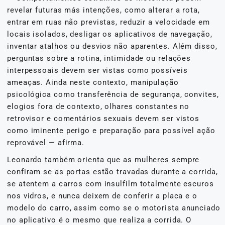
revelar futuras más intenções, como alterar a rota,
entrar em ruas não previstas, reduzir a velocidade em
locais isolados, desligar os aplicativos de navegação,
inventar atalhos ou desvios não aparentes. Além disso,
perguntas sobre a rotina, intimidade ou relações
interpessoais devem ser vistas como possíveis
ameaças. Ainda neste contexto, manipulação
psicológica como transferência de segurança, convites,
elogios fora de contexto, olhares constantes no
retrovisor e comentários sexuais devem ser vistos
como iminente perigo e preparação para possível ação
reprovável — afirma.
Leonardo também orienta que as mulheres sempre
confiram se as portas estão travadas durante a corrida,
se atentem a carros com insulfilm totalmente escuros
nos vidros, e nunca deixem de conferir a placa e o
modelo do carro, assim como se o motorista anunciado
no aplicativo é o mesmo que realiza a corrida. O