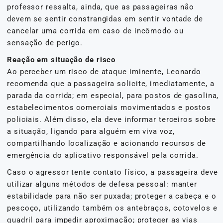
professor ressalta, ainda, que as passageiras não
devem se sentir constrangidas em sentir vontade de
cancelar uma corrida em caso de incômodo ou
sensação de perigo.
Reação em situação de risco
Ao perceber um risco de ataque iminente, Leonardo
recomenda que a passageira solicite, imediatamente, a
parada da corrida; em especial, para postos de gasolina,
estabelecimentos comerciais movimentados e postos
policiais. Além disso, ela deve informar terceiros sobre
a situação, ligando para alguém em viva voz,
compartilhando localização e acionando recursos de
emergência do aplicativo responsável pela corrida.
Caso o agressor tente contato físico, a passageira deve
utilizar alguns métodos de defesa pessoal: manter
estabilidade para não ser puxada; proteger a cabeça e o
pescoço, utilizando também os antebraços, cotovelos e
quadril para impedir aproximação; proteger as vias