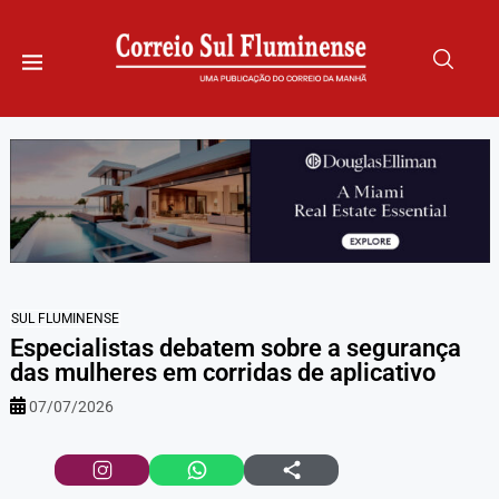
SUL FLUMINENSE
Especialistas debatem sobre a segurança
das mulheres em corridas de aplicativo
07/07/2026