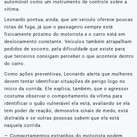
automóvel como um instrumento de controle sobre a
vítima.
Leonardo pontua, ainda, que um veículo oferece poucas
rotas de fuga, já que o passageiro sempre está
fisicamente próximo do motorista e o carro está em
deslocamento constante. Veículos também atrapalham
pedidos de socorro, pela dificuldade que existe para
que terceiros consigam perceber o que acontece dentro
do carro.
Como ações preventivas, Leonardo alerta que mulheres
devem tentar identificar situações de perigo logo no
início da corrida. Ele explica, também, que o agressor
costuma observar o comportamento da vítima para
identificar o quão vulnerável ela está, avaliando se ela
tem poder de reação, demonstra sinais de medo, está
distraída e se outras pessoas sabem que ela está
naquela corrida.
— Comportamentos estranhos do motorista podem