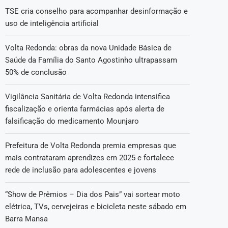
TSE cria conselho para acompanhar desinformação e
uso de inteligência artificial
Volta Redonda: obras da nova Unidade Básica de
Saúde da Família do Santo Agostinho ultrapassam
50% de conclusão
Vigilância Sanitária de Volta Redonda intensifica
fiscalização e orienta farmácias após alerta de
falsificação do medicamento Mounjaro
Prefeitura de Volta Redonda premia empresas que
mais contrataram aprendizes em 2025 e fortalece
rede de inclusão para adolescentes e jovens
“Show de Prêmios – Dia dos Pais” vai sortear moto
elétrica, TVs, cervejeiras e bicicleta neste sábado em
Barra Mansa