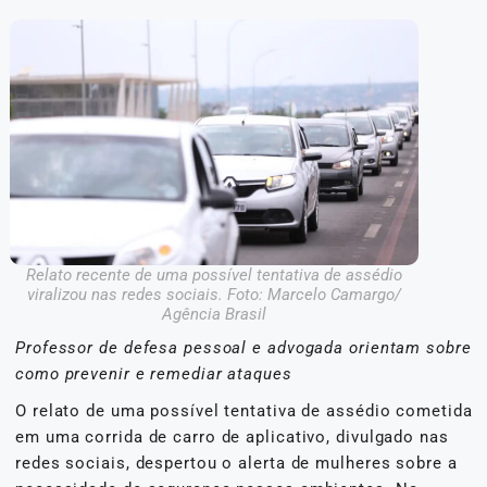
Relato recente de uma possível tentativa de assédio
viralizou nas redes sociais. Foto: Marcelo Camargo/
Agência Brasil
Professor de defesa pessoal e advogada orientam sobre
como prevenir e remediar ataques
O relato de uma possível tentativa de assédio cometida
em uma corrida de carro de aplicativo, divulgado nas
redes sociais, despertou o alerta de mulheres sobre a