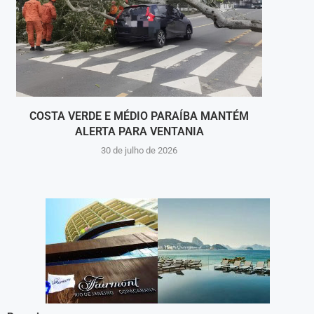
COSTA VERDE E MÉDIO PARAÍBA MANTÉM
ALERTA PARA VENTANIA
PRI
30 de julho de 2026