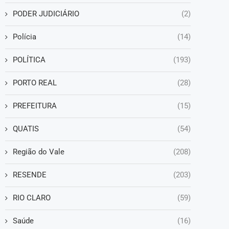
PODER JUDICIÁRIO
(2)
Polícia
(14)
POLÍTICA
(193)
PORTO REAL
(28)
PREFEITURA
(15)
QUATIS
(54)
Região do Vale
(208)
RESENDE
(203)
RIO CLARO
(59)
Saúde
(16)