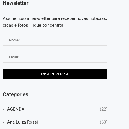
Newsletter
Assine nossa newsletter para receber novas notácias,
dicas e fotos. Fique por dentro!
Categories
AGENDA
(22)
Ana Luiza Rossi
(63)