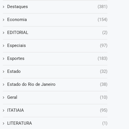
Destaques
(381)
Economia
(154)
EDITORIAL
(2)
Especiais
(97)
Esportes
(183)
Estado
(32)
Estado do Rio de Janeiro
(38)
Geral
(10)
ITATIAIA
(95)
LITERATURA
(1)