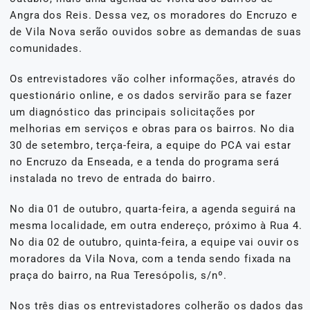
Angra dos Reis. Dessa vez, os moradores do Encruzo e
de Vila Nova serão ouvidos sobre as demandas de suas
comunidades.
Os entrevistadores vão colher informações, através do
questionário online, e os dados servirão para se fazer
um diagnóstico das principais solicitações por
melhorias em serviços e obras para os bairros. No dia
30 de setembro, terça-feira, a equipe do PCA vai estar
no Encruzo da Enseada, e a tenda do programa será
instalada no trevo de entrada do bairro.
No dia 01 de outubro, quarta-feira, a agenda seguirá na
mesma localidade, em outra endereço, próximo à Rua 4.
No dia 02 de outubro, quinta-feira, a equipe vai ouvir os
moradores da Vila Nova, com a tenda sendo fixada na
praça do bairro, na Rua Teresópolis, s/nº.
Nos três dias os entrevistadores colherão os dados das