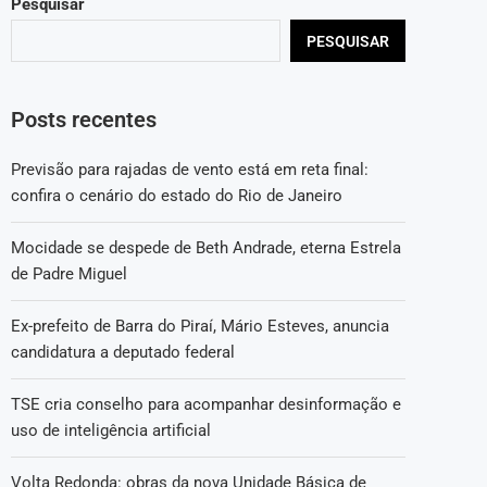
Pesquisar
PESQUISAR
Posts recentes
Previsão para rajadas de vento está em reta final:
confira o cenário do estado do Rio de Janeiro
Mocidade se despede de Beth Andrade, eterna Estrela
de Padre Miguel
Ex-prefeito de Barra do Piraí, Mário Esteves, anuncia
candidatura a deputado federal
TSE cria conselho para acompanhar desinformação e
uso de inteligência artificial
Volta Redonda: obras da nova Unidade Básica de