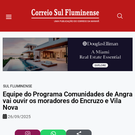
SUL FLUMINENSE
Equipe do Programa Comunidades de Angra
vai ouvir os moradores do Encruzo e Vila
Nova
26/09/2025