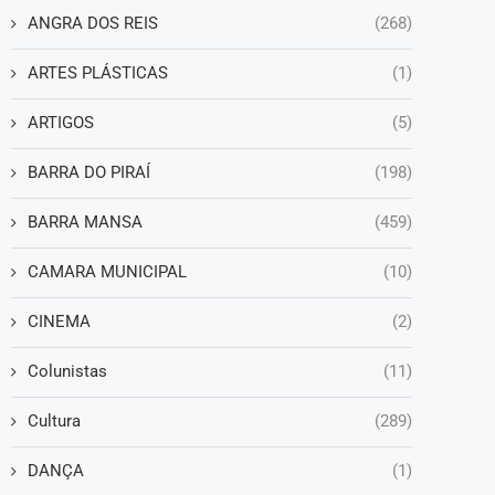
ANGRA DOS REIS
(268)
ARTES PLÁSTICAS
(1)
ARTIGOS
(5)
BARRA DO PIRAÍ
(198)
BARRA MANSA
(459)
CAMARA MUNICIPAL
(10)
CINEMA
(2)
Colunistas
(11)
Cultura
(289)
DANÇA
(1)