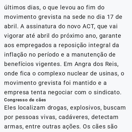
últimos dias, o que levou ao fim do
movimento grevista na sede no dia 17 de
abril. A assinatura do novo ACT, que vai
vigorar até abril do próximo ano, garante
aos empregados a reposição integral da
inflação no período e a manutenção de
benefícios vigentes. Em Angra dos Reis,
onde fica o complexo nuclear de usinas, o
movimento grevista foi mantido e a
empresa tenta negociar com o sindicato.
Congresso de cães
Eles localizam drogas, explosivos, buscam
por pessoas vivas, cadáveres, detectam
armas, entre outras ações. Os cães são