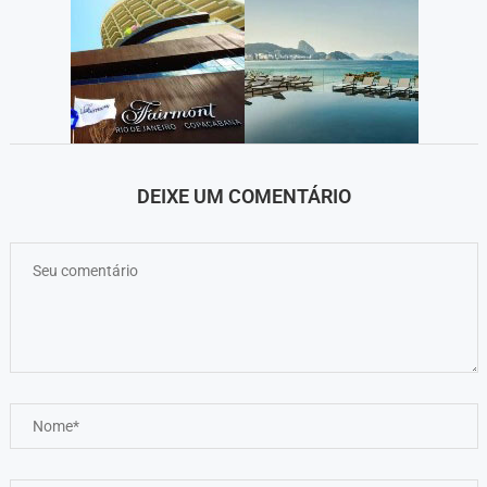
DEIXE UM COMENTÁRIO