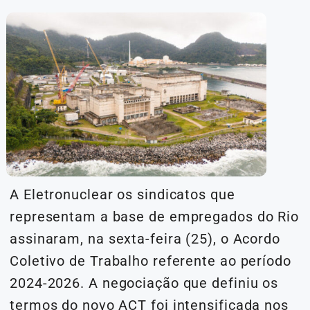
A Eletronuclear os sindicatos que
representam a base de empregados do Rio
assinaram, na sexta-feira (25), o Acordo
Coletivo de Trabalho referente ao período
2024-2026. A negociação que definiu os
termos do novo ACT foi intensificada nos