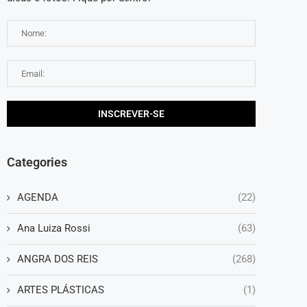
Categories
AGENDA
(22)
Ana Luiza Rossi
(63)
ANGRA DOS REIS
(268)
ARTES PLÁSTICAS
(1)