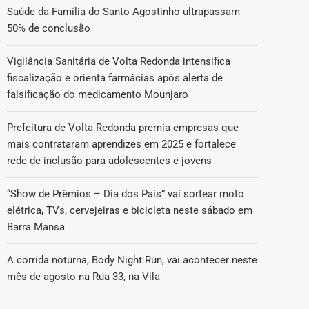
Saúde da Família do Santo Agostinho ultrapassam
50% de conclusão
Vigilância Sanitária de Volta Redonda intensifica
fiscalização e orienta farmácias após alerta de
falsificação do medicamento Mounjaro
Prefeitura de Volta Redonda premia empresas que
mais contrataram aprendizes em 2025 e fortalece
rede de inclusão para adolescentes e jovens
“Show de Prêmios – Dia dos Pais” vai sortear moto
elétrica, TVs, cervejeiras e bicicleta neste sábado em
Barra Mansa
A corrida noturna, Body Night Run, vai acontecer neste
mês de agosto na Rua 33, na Vila