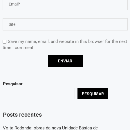
Save my name, email, and website in this browser for the next
time I comment.
Pesquisar
PESQUISAR
Posts recentes
Volta Redonda: obras da nova Unidade Básica de