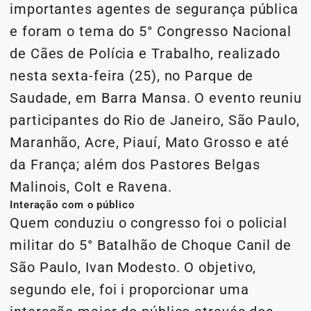
importantes agentes de segurança pública
e foram o tema do 5° Congresso Nacional
de Cães de Polícia e Trabalho, realizado
nesta sexta-feira (25), no Parque de
Saudade, em Barra Mansa. O evento reuniu
participantes do Rio de Janeiro, São Paulo,
Maranhão, Acre, Piauí, Mato Grosso e até
da França; além dos Pastores Belgas
Malinois, Colt e Ravena.
Interação com o público
Quem conduziu o congresso foi o policial
militar do 5° Batalhão de Choque Canil de
São Paulo, Ivan Modesto. O objetivo,
segundo ele, foi i proporcionar uma