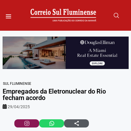
SUL FLUMINENSE
Empregados da Eletronuclear do Rio
fecham acordo
29/04/2025