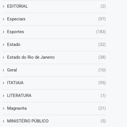
EDITORIAL
(2)
Especiais
(97)
Esportes
(183)
Estado
(32)
Estado do Rio de Janeiro
(38)
Geral
(10)
ITATIAIA
(95)
LITERATURA
(1)
Magnavita
(21)
MINISTÉRIO PÚBLICO
(5)