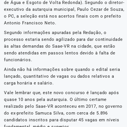
de Água e Esgoto de Volta Redonda). Segundo o diretor-
executivo da autarquia municipal, Paulo Cezar de Souza,
o PC, a seleção está nos acertos finais com o prefeito
Antonio Francisco Neto.
Segundo informações apuradas pela Redação, o
processo estaria sendo agilizado para dar continuidade
às altas demandas do Saae-VR na cidade, que estão
sendo atendidas em passos lentos devido à falta de
funcionários.
Ainda não há informações sobre quando o edital seria
lançado, quantitativo de vagas ou dados relativos a
carga horária e salário.
Vale lembrar que, este novo concurso é lançado após
quase 10 anos pela autarquia. O último certame
realizado pelo Saae-VR aconteceu em 2017, no governo
do ex-prefeito Samuca Silva, com cerca de 5.896
candidatos inscritos para disputar 45 vagas em níveis
fundamental, médio e superior.