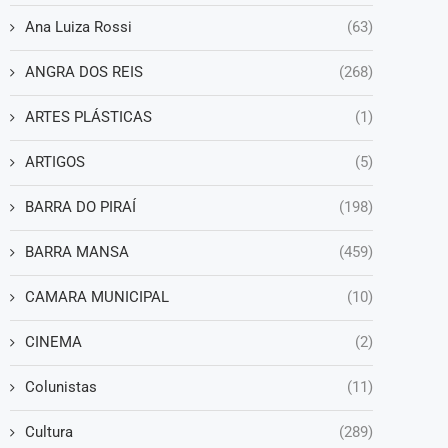
Ana Luiza Rossi
(63)
ANGRA DOS REIS
(268)
ARTES PLÁSTICAS
(1)
ARTIGOS
(5)
BARRA DO PIRAÍ
(198)
BARRA MANSA
(459)
CAMARA MUNICIPAL
(10)
CINEMA
(2)
Colunistas
(11)
Cultura
(289)