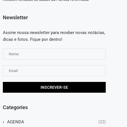
Newsletter
Assine nossa newsletter para receber novas notácias,
dicas e fotos. Fique por dentro!
Categories
AGENDA
(22)