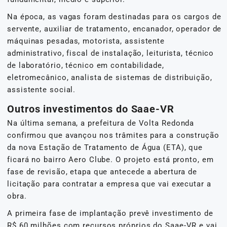
Na época, as vagas foram destinadas para os cargos de
servente, auxiliar de tratamento, encanador, operador de
máquinas pesadas, motorista, assistente
administrativo, fiscal de instalação, leiturista, técnico
de laboratório, técnico em contabilidade,
eletromecânico, analista de sistemas de distribuição,
assistente social.
Outros investimentos do Saae-VR
Na última semana, a prefeitura de Volta Redonda
confirmou que avançou nos trâmites para a construção
da nova Estação de Tratamento de Água (ETA), que
ficará no bairro Aero Clube. O projeto está pronto, em
fase de revisão, etapa que antecede a abertura de
licitação para contratar a empresa que vai executar a
obra.
A primeira fase de implantação prevê investimento de
R$ 60 milhões com recursos próprios do Saae-VR e vai