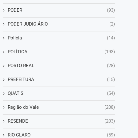
PODER
(93)
PODER JUDICIÁRIO
(2)
Polícia
(14)
POLÍTICA
(193)
PORTO REAL
(28)
PREFEITURA
(15)
QUATIS
(54)
Região do Vale
(208)
RESENDE
(203)
RIO CLARO
(59)