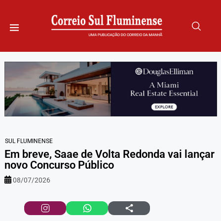
SUL FLUMINENSE
Em breve, Saae de Volta Redonda vai lançar
novo Concurso Público
08/07/2026