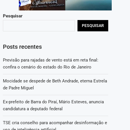
Pesquisar
PESQUISAR
Posts recentes
Previsão para rajadas de vento está em reta final:
confira o cenário do estado do Rio de Janeiro
Mocidade se despede de Beth Andrade, eterna Estrela
de Padre Miguel
Ex-prefeito de Barra do Piraí, Mário Esteves, anuncia
candidatura a deputado federal
TSE cria conselho para acompanhar desinformação e
uso de inteligência artificial