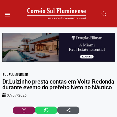
SUL FLUMINENSE
Dr.Luizinho presta contas em Volta Redonda
durante evento do prefeito Neto no Náutico
07/07/2026