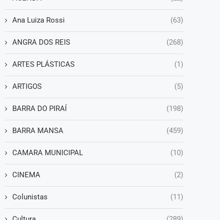
Ana Luiza Rossi
(63)
ANGRA DOS REIS
(268)
ARTES PLÁSTICAS
(1)
ARTIGOS
(5)
BARRA DO PIRAÍ
(198)
BARRA MANSA
(459)
CAMARA MUNICIPAL
(10)
CINEMA
(2)
Colunistas
(11)
Cultura
(289)