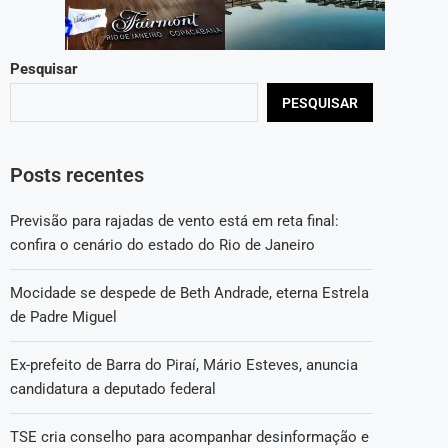
Pesquisar
PESQUISAR
Posts recentes
Previsão para rajadas de vento está em reta final:
confira o cenário do estado do Rio de Janeiro
Mocidade se despede de Beth Andrade, eterna Estrela
de Padre Miguel
Ex-prefeito de Barra do Piraí, Mário Esteves, anuncia
candidatura a deputado federal
TSE cria conselho para acompanhar desinformação e