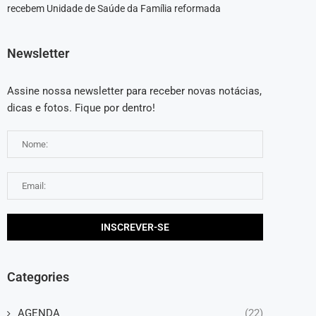
recebem Unidade de Saúde da Família reformada
Newsletter
Assine nossa newsletter para receber novas notácias,
dicas e fotos. Fique por dentro!
Categories
AGENDA
(22)