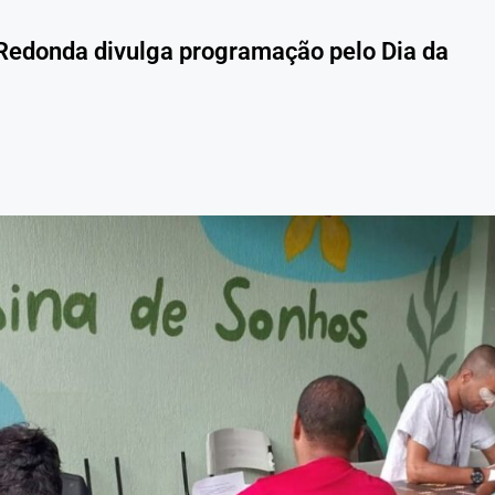
 Redonda divulga programação pelo Dia da