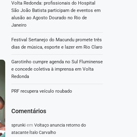
Volta Redonda: profissionais do Hospital
São João Batista participam de eventos em
alusão ao Agosto Dourado no Rio de
Janeiro
Festival Sertanejo do Macundu promete três
dias de música, esporte e lazer em Rio Claro
Garotinho cumpre agenda no Sul Fluminense
e concede coletiva à imprensa em Volta
Redonda
PRF recupera veículo roubado
Comentários
em
sprunki
Voltaço anuncia retorno do
atacante Ítalo Carvalho