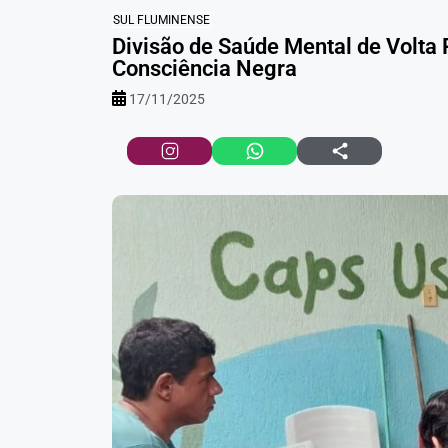
SUL FLUMINENSE
Divisão de Saúde Mental de Volta
Consciência Negra
17/11/2025