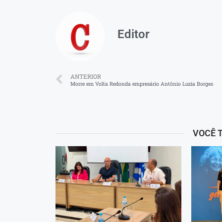
Editor
ANTERIOR
Morre em Volta Redonda empresário Antônio Luzia Borges
VOCÊ 