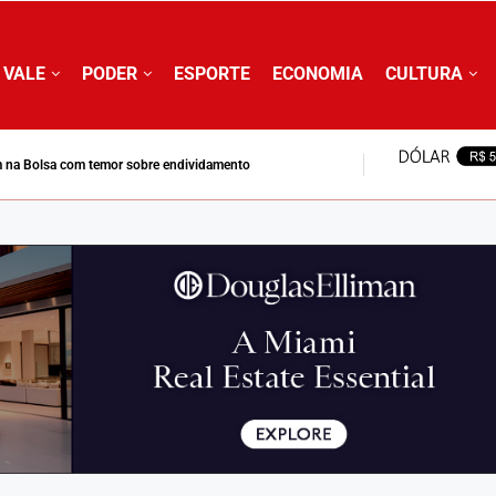
 VALE
PODER
ESPORTE
ECONOMIA
CULTURA
 na Bolsa com temor sobre endividamento