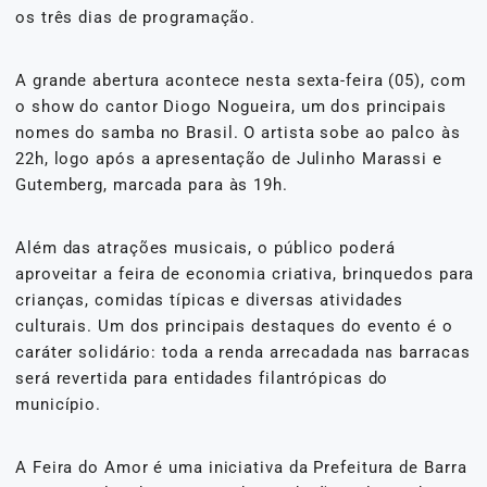
os três dias de programação.
A grande abertura acontece nesta sexta-feira (05), com
o show do cantor Diogo Nogueira, um dos principais
nomes do samba no Brasil. O artista sobe ao palco às
22h, logo após a apresentação de Julinho Marassi e
Gutemberg, marcada para às 19h.
Além das atrações musicais, o público poderá
aproveitar a feira de economia criativa, brinquedos para
crianças, comidas típicas e diversas atividades
culturais. Um dos principais destaques do evento é o
caráter solidário: toda a renda arrecadada nas barracas
será revertida para entidades filantrópicas do
município.
A Feira do Amor é uma iniciativa da Prefeitura de Barra