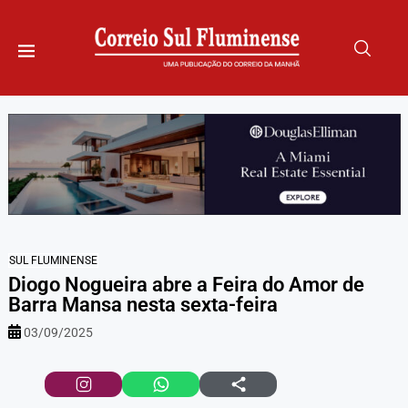
SUL FLUMINENSE
Diogo Nogueira abre a Feira do Amor de
Barra Mansa nesta sexta-feira
03/09/2025