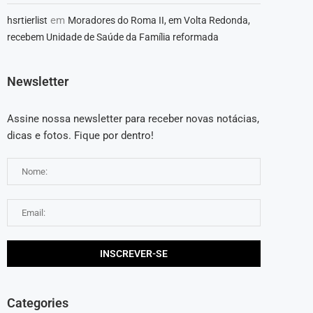
em
hsrtierlist
Moradores do Roma II, em Volta Redonda,
recebem Unidade de Saúde da Família reformada
Newsletter
Assine nossa newsletter para receber novas notácias,
dicas e fotos. Fique por dentro!
Categories