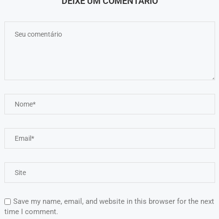
DEIXE UM COMENTÁRIO
Save my name, email, and website in this browser for the next
time I comment.