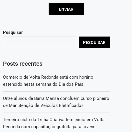
Pesquisar
PESQUISAR
Posts recentes
Comércio de Volta Redonda está com horário
estendido nesta semana do Dia dos Pais
Onze alunos de Barra Mansa concluem curso pioneiro
de Manutenção de Veículos Eletrificados
Terceiro ciclo do Trilha Criativa tem início em Volta
Redonda com capacitação gratuita para jovens