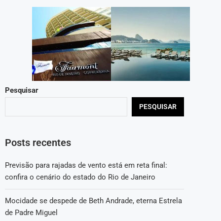
Pesquisar
PESQUISAR
Posts recentes
Previsão para rajadas de vento está em reta final:
confira o cenário do estado do Rio de Janeiro
Mocidade se despede de Beth Andrade, eterna Estrela
de Padre Miguel