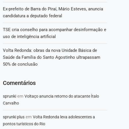
Ex-prefeito de Barra do Piraí, Mário Esteves, anuncia
candidatura a deputado federal
TSE cria conselho para acompanhar desinformação e
uso de inteligência artificial
Volta Redonda: obras da nova Unidade Básica de
Saúde da Família do Santo Agostinho ultrapassam
50% de conclusão
Comentários
em
sprunki
Voltaço anuncia retorno do atacante Ítalo
Carvalho
em
sprunki plus
Volta Redonda leva adolescentes a
pontos turísticos do Rio