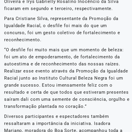
Oliveira e Irys Gabrielly Rosalino Inocêncio da Silva
ficaram em segundo e terceiro, respectivamente.
Para Cristiane Silva, representante da Promoção da
Igualdade Racial, o desfile foi mais do que um
concurso, foi um gesto coletivo de fortalecimento e
reconhecimento.
“O desfile foi muito mais que um momento de beleza:
foi um ato de empoderamento, de fortalecimento da
autoestima e de reconhecimento das nossas raízes.
Realizar esse evento através da Promoção da Igualdade
Racial junto ao Instituto Cultural Beleza Negra foi um
grande sucesso. Estou imensamente feliz com o
resultado e certa de que todos que estiveram presentes
saíram dali com uma semente de consciência, orgulho e
transformação plantada no coração.”
Diversos participantes e espectadores também
ressaltaram a importância da iniciativa. Isadora
Mariano, moradora do Boa Sorte, acompanhou toda a