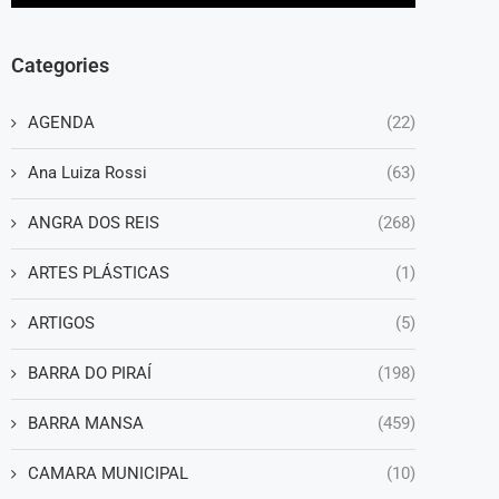
Categories
AGENDA
(22)
Ana Luiza Rossi
(63)
ANGRA DOS REIS
(268)
ARTES PLÁSTICAS
(1)
ARTIGOS
(5)
BARRA DO PIRAÍ
(198)
BARRA MANSA
(459)
CAMARA MUNICIPAL
(10)