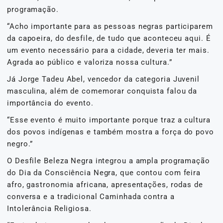
programação.
“Acho importante para as pessoas negras participarem
da capoeira, do desfile, de tudo que aconteceu aqui. É
um evento necessário para a cidade, deveria ter mais.
Agrada ao público e valoriza nossa cultura.”
Já Jorge Tadeu Abel, vencedor da categoria Juvenil
masculina, além de comemorar conquista falou da
importância do evento.
“Esse evento é muito importante porque traz a cultura
dos povos indígenas e também mostra a força do povo
negro.”
O Desfile Beleza Negra integrou a ampla programação
do Dia da Consciência Negra, que contou com feira
afro, gastronomia africana, apresentações, rodas de
conversa e a tradicional Caminhada contra a
Intolerância Religiosa.