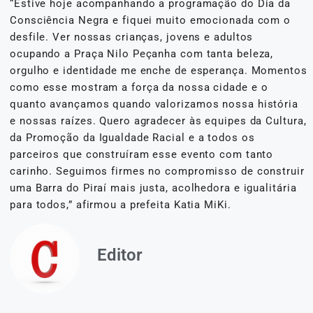
“Estive hoje acompanhando a programação do Dia da
Consciência Negra e fiquei muito emocionada com o
desfile. Ver nossas crianças, jovens e adultos
ocupando a Praça Nilo Peçanha com tanta beleza,
orgulho e identidade me enche de esperança. Momentos
como esse mostram a força da nossa cidade e o
quanto avançamos quando valorizamos nossa história
e nossas raízes. Quero agradecer às equipes da Cultura,
da Promoção da Igualdade Racial e a todos os
parceiros que construíram esse evento com tanto
carinho. Seguimos firmes no compromisso de construir
uma Barra do Piraí mais justa, acolhedora e igualitária
para todos,” afirmou a prefeita Katia MiKi.
Editor