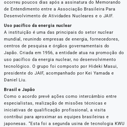
ocorreu poucos dias após a assinatura do Memorando
de Entendimento entre a Associação Brasileira Para
Desenvolvimento de Atividades Nucleares e o JAIF.
Uso pacífico da energia nuclear
A instituição é uma das principais do setor nuclear
mundial, reunindo empresas de energia, fornecedores,
centros de pesquisa e órgãos governamentais do
Japão. Criada em 1956, a entidade atua na promoção do
uso pacífico da energia nuclear, no desenvolvimento
tecnológico. O grupo foi composto por Hideki Masui,
presidente do JAIF, acompanhado por Kei Yamada e
Daniel Liu.
Brasil e Japão
Como o acordo prevê ações como intercâmbio entre
especialistas, realização de missões técnicas e
iniciativas de qualificação profissional, a visita
contribui para aproximar as equipes brasileiras e
japonesas. “Esta foi a segunda usina de tecnologia KWU