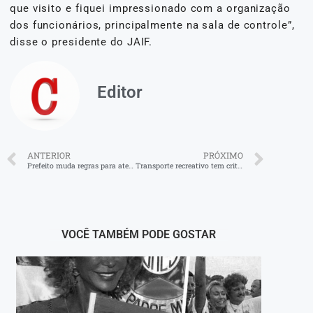
que visito e fiquei impressionado com a organização
dos funcionários, principalmente na sala de controle”,
disse o presidente do JAIF.
Editor
ANTERIOR
PRÓXIMO
Prefeito muda regras para atestado médico em UPA
Transporte recreativo tem critérios para operar
VOCÊ TAMBÉM PODE GOSTAR