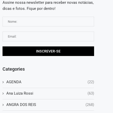
Assine nossa newsletter para receber novas notácias,
dicas e fotos. Fique por dentro!
Categories
AGENDA
(22)
Ana Luiza Rossi
(63)
ANGRA DOS REIS
(268)