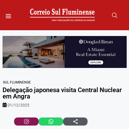
SUL FLUMINENSE
Delegação japonesa visita Central Nuclear
em Angra
01/12/2025