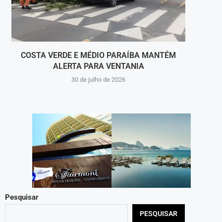
COSTA VERDE E MÉDIO PARAÍBA MANTÉM
ALERTA PARA VENTANIA
PRI
30 de julho de 2026
Pesquisar
PESQUISAR