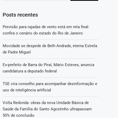
Posts recentes
Previsão para rajadas de vento está em reta final:
confira o cenário do estado do Rio de Janeiro
Mocidade se despede de Beth Andrade, eterna Estrela
de Padre Miguel
Ex-prefeito de Barra do Piraí, Mário Esteves, anuncia
candidatura a deputado federal
TSE cria conselho para acompanhar desinformação e
uso de inteligência artificial
Volta Redonda: obras da nova Unidade Básica de
Saúde da Família do Santo Agostinho ultrapassam
50% de conclusão