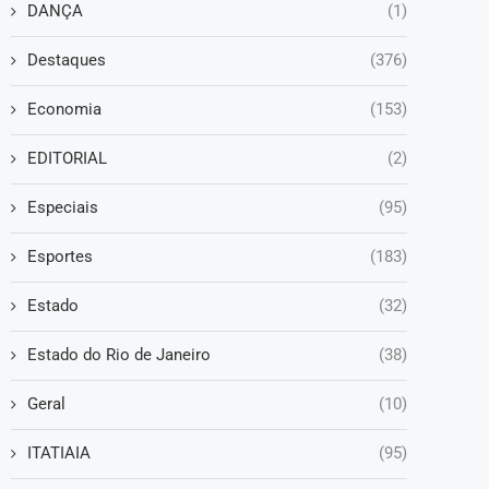
DANÇA
(1)
Destaques
(376)
Economia
(153)
EDITORIAL
(2)
Especiais
(95)
Esportes
(183)
Estado
(32)
Estado do Rio de Janeiro
(38)
Geral
(10)
ITATIAIA
(95)