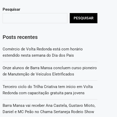
Pesquisar
PESQUISAR
Posts recentes
Comércio de Volta Redonda está com horário
estendido nesta semana do Dia dos Pais
Onze alunos de Barra Mansa concluem curso pioneiro
de Manutenção de Veículos Eletrificados
Terceiro ciclo do Trilha Criativa tem início em Volta
Redonda com capacitação gratuita para jovens
Barra Mansa vai receber Ana Castela, Gustavo Mioto,
Daniel e MC Peão no Chama Sertaneja Rodeio Show