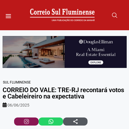
SUL FLUMINENSE
CORREIO DO VALE: TRE-RJ recontará votos
e Cabeleireiro na expectativa
06/06/2025