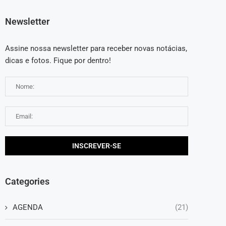
Newsletter
Assine nossa newsletter para receber novas notácias,
dicas e fotos. Fique por dentro!
Categories
AGENDA
(21)