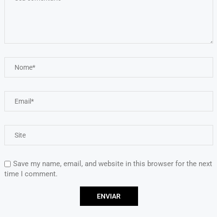
Save my name, email, and website in this browser for the next
time I comment.