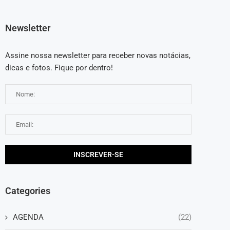
Newsletter
Assine nossa newsletter para receber novas notácias,
dicas e fotos. Fique por dentro!
Categories
AGENDA
(22)