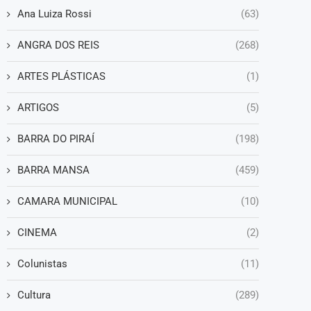
Ana Luiza Rossi
(63)
ANGRA DOS REIS
(268)
ARTES PLÁSTICAS
(1)
ARTIGOS
(5)
BARRA DO PIRAÍ
(198)
BARRA MANSA
(459)
CAMARA MUNICIPAL
(10)
CINEMA
(2)
Colunistas
(11)
Cultura
(289)