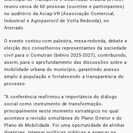
reuniu cerca de 60 pessoas (ouvintes e participantes)
no auditório da Aciap-VR (Associação Comercial,
Industrial e Agropastoril de Volta Redonda), no
Aterrado.
O evento contou com palestra, mesa-redonda, debate e
eleição dos conselheiros representantes da sociedade
civil para o Comutran (biênio 2025-2027), contribuindo,
assim, para o aprofundamento das discussões sobre a
mobilidade urbana do município, garantindo acesso
amplo à população e fortalecendo a transparência do
processo.
“A conferência reafirmou a importância do diálogo
social como instrumento de transformação,
principalmente neste momento estratégico no qual
acontece a revisão simultânea do Plano Diretor e do
Plano de Mobilidade. Foi uma oportunidade de alinhar
diretrizes, integrar políticas públicas e avançar na