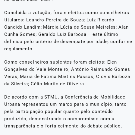
Concluída a votação, foram eleitos como conselheiros
titulares: Leandro Pereira de Souza; Luiz Ricardo
Candido Landim; Márcia Lúcia de Sousa Meireles; Alan
Cunha Gomes; Geraldo Luiz Barbosa – este último
definido pelo critério de desempate por idade, conforme
regulamento.
Como conselheiros suplentes foram eleitos: Elen
Gonçalves do Vale Monteiro; Antônio Raimundo Gomes
Veras; Maria de Fátima Martins Passos; Clóvis Barboza
da Silveira; Célio Murilo de Oliveira.
De acordo com a STMU, a Conferência de Mobilidade
Urbana representou um marco para o município, tanto
pela participação popular quanto pelo conteúdo
produzido, demonstrando o compromisso com a
transparência e o fortalecimento do debate público.