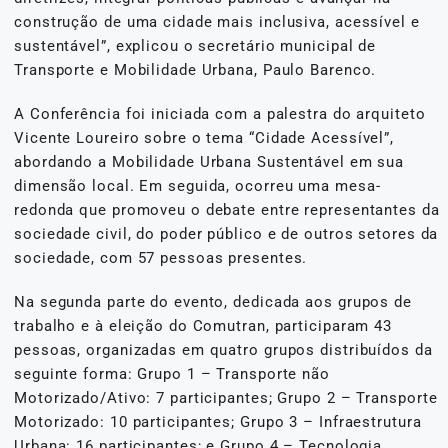
construção de uma cidade mais inclusiva, acessível e
sustentável”, explicou o secretário municipal de
Transporte e Mobilidade Urbana, Paulo Barenco.
A Conferência foi iniciada com a palestra do arquiteto
Vicente Loureiro sobre o tema “Cidade Acessível”,
abordando a Mobilidade Urbana Sustentável em sua
dimensão local. Em seguida, ocorreu uma mesa-
redonda que promoveu o debate entre representantes da
sociedade civil, do poder público e de outros setores da
sociedade, com 57 pessoas presentes.
Na segunda parte do evento, dedicada aos grupos de
trabalho e à eleição do Comutran, participaram 43
pessoas, organizadas em quatro grupos distribuídos da
seguinte forma: Grupo 1 – Transporte não
Motorizado/Ativo: 7 participantes; Grupo 2 – Transporte
Motorizado: 10 participantes; Grupo 3 – Infraestrutura
Urbana: 16 participantes; e Grupo 4 – Tecnologia