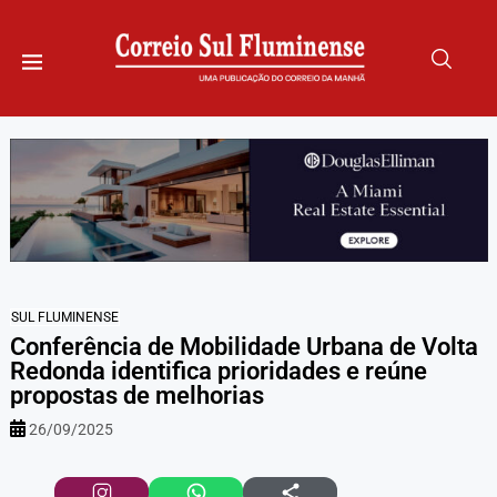
SUL FLUMINENSE
Conferência de Mobilidade Urbana de Volta
Redonda identifica prioridades e reúne
propostas de melhorias
26/09/2025