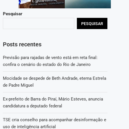
Pesquisar
PESQUISAR
Posts recentes
Previsão para rajadas de vento está em reta final:
confira o cenário do estado do Rio de Janeiro
Mocidade se despede de Beth Andrade, eterna Estrela
de Padre Miguel
Ex-prefeito de Barra do Piraí, Mário Esteves, anuncia
candidatura a deputado federal
TSE cria conselho para acompanhar desinformação e
uso de inteligência artificial