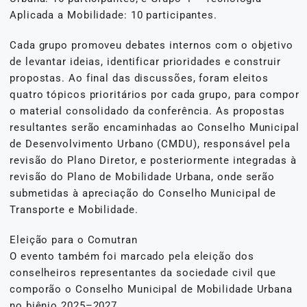
Aplicada a Mobilidade: 10 participantes.
Cada grupo promoveu debates internos com o objetivo
de levantar ideias, identificar prioridades e construir
propostas. Ao final das discussões, foram eleitos
quatro tópicos prioritários por cada grupo, para compor
o material consolidado da conferência. As propostas
resultantes serão encaminhadas ao Conselho Municipal
de Desenvolvimento Urbano (CMDU), responsável pela
revisão do Plano Diretor, e posteriormente integradas à
revisão do Plano de Mobilidade Urbana, onde serão
submetidas à apreciação do Conselho Municipal de
Transporte e Mobilidade.
Eleição para o Comutran
O evento também foi marcado pela eleição dos
conselheiros representantes da sociedade civil que
comporão o Conselho Municipal de Mobilidade Urbana
no biênio 2025–2027.