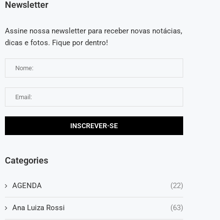
Newsletter
Assine nossa newsletter para receber novas notácias,
dicas e fotos. Fique por dentro!
Categories
AGENDA
(22)
Ana Luiza Rossi
(63)