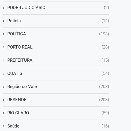
PODER JUDICIÁRIO
(2)
Polícia
(14)
POLÍTICA
(193)
PORTO REAL
(28)
PREFEITURA
(15)
QUATIS
(54)
Região do Vale
(208)
RESENDE
(203)
RIO CLARO
(59)
Saúde
(16)