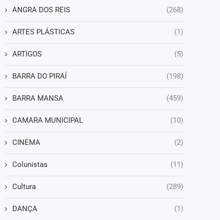
ANGRA DOS REIS
(268)
ARTES PLÁSTICAS
(1)
ARTIGOS
(5)
BARRA DO PIRAÍ
(198)
BARRA MANSA
(459)
CAMARA MUNICIPAL
(10)
CINEMA
(2)
Colunistas
(11)
Cultura
(289)
DANÇA
(1)