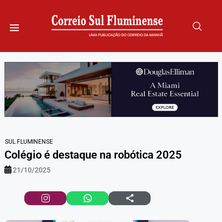
SUL FLUMINENSE
Colégio é destaque na robótica 2025
21/10/2025