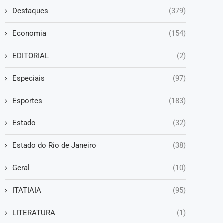
Destaques
(379)
Economia
(154)
EDITORIAL
(2)
Especiais
(97)
Esportes
(183)
Estado
(32)
Estado do Rio de Janeiro
(38)
Geral
(10)
ITATIAIA
(95)
LITERATURA
(1)