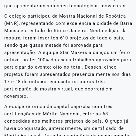
que apresentaram soluções tecnológicas inovadoras.
O colégio participou da Mostra Nacional de Robótica
(MNR), representando com excelência a cidade de Barra
Mansa e o estado do Rio de Janeiro. Nesta edição da
mostra, foram inscritos 610 projetos de todo o país,
sendo que quase metade foi aprovada para
apresentação. A equipe Star Makers alcançou um feito
notável ao ter 100% dos seus trabalhos aprovados para
participar do evento: oito no total. Desses, cinco
projetos foram apresentados presencialmente nos dias
17 e 18 de outubro, enquanto os outros três
participarão da mostra virtual, que ocorrerá em
novembro.
A equipe retornou da capital capixaba com três
certificações de Mérito Nacional, entre as 63
concedidas aos melhores projetos do país. O grupo já
havia conquistado, anteriormente, um certificado de
Mérito Estadual. Durante a cerimônia de encerramento