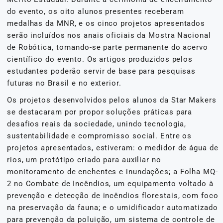
do evento, os oito alunos presentes receberam
medalhas da MNR, e os cinco projetos apresentados
serão incluídos nos anais oficiais da Mostra Nacional
de Robótica, tornando-se parte permanente do acervo
científico do evento. Os artigos produzidos pelos
estudantes poderão servir de base para pesquisas
futuras no Brasil e no exterior.
Os projetos desenvolvidos pelos alunos da Star Makers
se destacaram por propor soluções práticas para
desafios reais da sociedade, unindo tecnologia,
sustentabilidade e compromisso social. Entre os
projetos apresentados, estiveram: o medidor de água de
rios, um protótipo criado para auxiliar no
monitoramento de enchentes e inundações; a Folha MQ-
2 no Combate de Incêndios, um equipamento voltado à
prevenção e detecção de incêndios florestais, com foco
na preservação da fauna; e o umidificador automatizado
para prevenção da poluição, um sistema de controle de