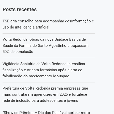
Posts recentes
TSE cria conselho para acompanhar desinformação e
uso de inteligência artificial
Volta Redonda: obras da nova Unidade Básica de
Saúde da Família do Santo Agostinho ultrapassam
50% de conclusão
Vigilância Sanitária de Volta Redonda intensifica
fiscalização e orienta farmácias após alerta de
falsificação do medicamento Mounjaro
Prefeitura de Volta Redonda premia empresas que
mais contrataram aprendizes em 2025 e fortalece
rede de inclusão para adolescentes e jovens
“Show de Prêmios – Dia dos Pais” vai sortear moto