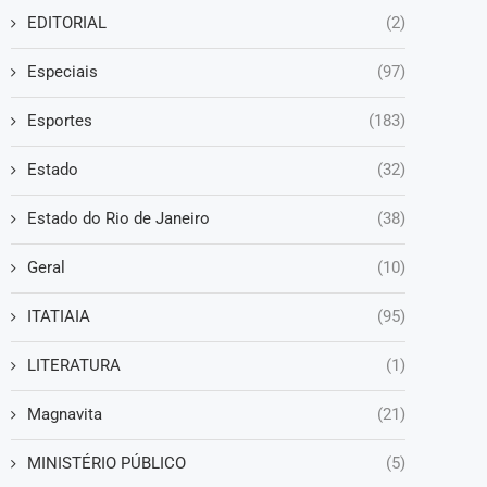
EDITORIAL
(2)
Especiais
(97)
Esportes
(183)
Estado
(32)
Estado do Rio de Janeiro
(38)
Geral
(10)
ITATIAIA
(95)
LITERATURA
(1)
Magnavita
(21)
MINISTÉRIO PÚBLICO
(5)