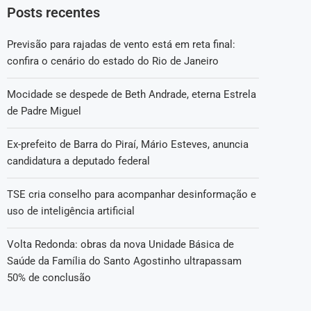
Posts recentes
Previsão para rajadas de vento está em reta final:
confira o cenário do estado do Rio de Janeiro
Mocidade se despede de Beth Andrade, eterna Estrela
de Padre Miguel
Ex-prefeito de Barra do Piraí, Mário Esteves, anuncia
candidatura a deputado federal
TSE cria conselho para acompanhar desinformação e
uso de inteligência artificial
Volta Redonda: obras da nova Unidade Básica de
Saúde da Família do Santo Agostinho ultrapassam
50% de conclusão