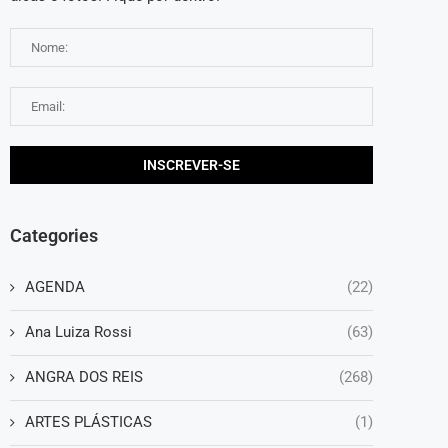
Categories
AGENDA
(22)
Ana Luiza Rossi
(63)
ANGRA DOS REIS
(268)
ARTES PLÁSTICAS
(1)