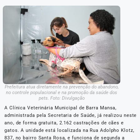
Prefeitura atua diretamente na prevenção do abandono,
no controle populacional e na promoção da saúde dos
pets. Foto: Divulgação
A Clínica Veterinária Municipal de Barra Mansa,
administrada pela Secretaria de Saúde, já realizou neste
ano, de forma gratuita, 2.162 castrações de cães e
gatos. A unidade está localizada na Rua Adolpho Klotz,
837, no bairro Santa Rosa, e funciona de segunda a