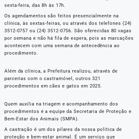
sexta-feira, das 8h às 17h.
Os agendamentos são feitos presencialmente na
clínica, às sextas-feiras, ou através dos telefones (24)
3512-0757 ou (24) 3512-0756. São oferecidas 80 vagas
por semana e não há fila de espera, pois as marcações
acontecem com uma semana de antecedência ao
procedimento.
Além da clínica, a Prefeitura realizou, através de
parcerias com o castramóvel, outros 321
procedimentos em cães e gatos em 2025.
Quem auxilia na triagem e acompanhamento dos
procedimentos é a equipe da Secretaria de Proteção e
Bem-Estar dos Animais (SMPA).
A castração é um dos pilares da nossa política de
proteção e bem-estar animal. É um serviço que