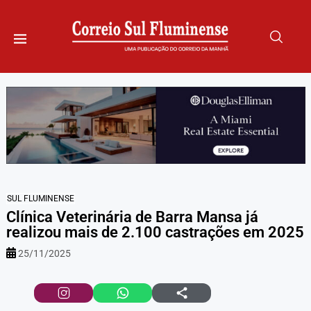
SUL FLUMINENSE
Clínica Veterinária de Barra Mansa já
realizou mais de 2.100 castrações em 2025
25/11/2025