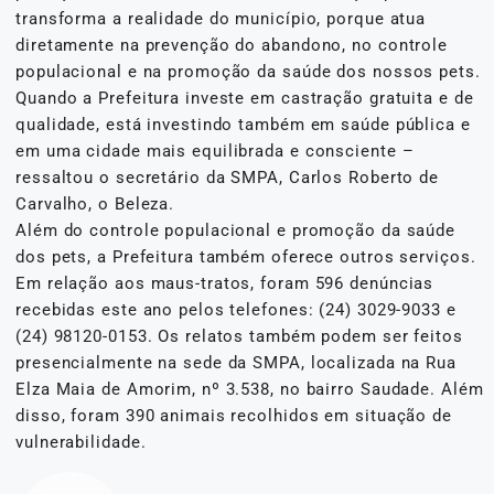
transforma a realidade do município, porque atua
diretamente na prevenção do abandono, no controle
populacional e na promoção da saúde dos nossos pets.
Quando a Prefeitura investe em castração gratuita e de
qualidade, está investindo também em saúde pública e
em uma cidade mais equilibrada e consciente –
ressaltou o secretário da SMPA, Carlos Roberto de
Carvalho, o Beleza.
Além do controle populacional e promoção da saúde
dos pets, a Prefeitura também oferece outros serviços.
Em relação aos maus-tratos, foram 596 denúncias
recebidas este ano pelos telefones: (24) 3029-9033 e
(24) 98120-0153. Os relatos também podem ser feitos
presencialmente na sede da SMPA, localizada na Rua
Elza Maia de Amorim, nº 3.538, no bairro Saudade. Além
disso, foram 390 animais recolhidos em situação de
vulnerabilidade.