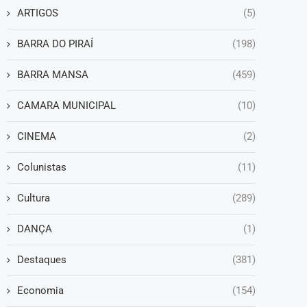
ARTIGOS
(5)
BARRA DO PIRAÍ
(198)
BARRA MANSA
(459)
CAMARA MUNICIPAL
(10)
CINEMA
(2)
Colunistas
(11)
Cultura
(289)
DANÇA
(1)
Destaques
(381)
Economia
(154)