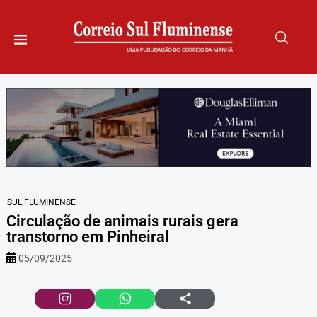
SUL FLUMINENSE
Circulação de animais rurais gera
transtorno em Pinheiral
05/09/2025