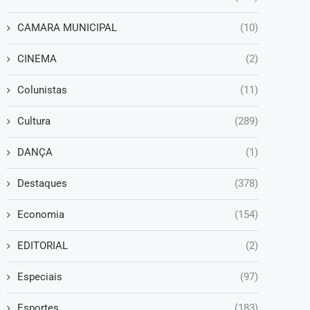
CAMARA MUNICIPAL
(10)
CINEMA
(2)
Colunistas
(11)
Cultura
(289)
DANÇA
(1)
Destaques
(378)
Economia
(154)
EDITORIAL
(2)
Especiais
(97)
Esportes
(183)