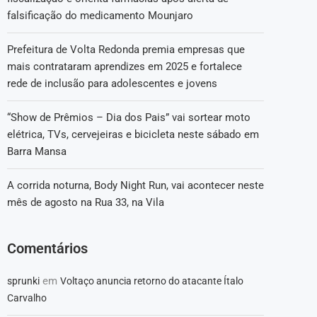
falsificação do medicamento Mounjaro
Prefeitura de Volta Redonda premia empresas que
mais contrataram aprendizes em 2025 e fortalece
rede de inclusão para adolescentes e jovens
“Show de Prêmios – Dia dos Pais” vai sortear moto
elétrica, TVs, cervejeiras e bicicleta neste sábado em
Barra Mansa
A corrida noturna, Body Night Run, vai acontecer neste
mês de agosto na Rua 33, na Vila
Comentários
em
sprunki
Voltaço anuncia retorno do atacante Ítalo
Carvalho