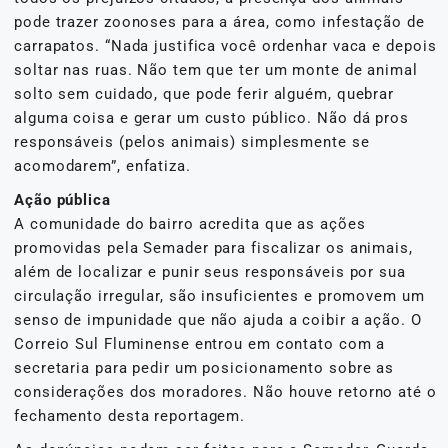
pode trazer zoonoses para a área, como infestação de
carrapatos. “Nada justifica você ordenhar vaca e depois
soltar nas ruas. Não tem que ter um monte de animal
solto sem cuidado, que pode ferir alguém, quebrar
alguma coisa e gerar um custo público. Não dá pros
responsáveis (pelos animais) simplesmente se
acomodarem”, enfatiza.
Ação pública
A comunidade do bairro acredita que as ações
promovidas pela Semader para fiscalizar os animais,
além de localizar e punir seus responsáveis por sua
circulação irregular, são insuficientes e promovem um
senso de impunidade que não ajuda a coibir a ação. O
Correio Sul Fluminense entrou em contato com a
secretaria para pedir um posicionamento sobre as
considerações dos moradores. Não houve retorno até o
fechamento desta reportagem.