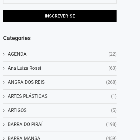
Categories
AGENDA
(22)
Ana Luiza Rossi
(63)
ANGRA DOS REIS
(268)
ARTES PLÁSTICAS
(1)
ARTIGOS
(5)
BARRA DO PIRAÍ
(198)
BARRA MANSA
(459)