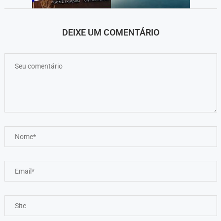
DEIXE UM COMENTÁRIO