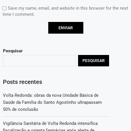
Save my name, email, and website in this browser for the next
time I comment.
Pesquisar
PESQUISAR
Posts recentes
Volta Redonda: obras da nova Unidade Básica de
Saúde da Família do Santo Agostinho ultrapassam
50% de conclusão
Vigilância Sanitária de Volta Redonda intensifica
fiscalização e orienta farmácias após alerta de