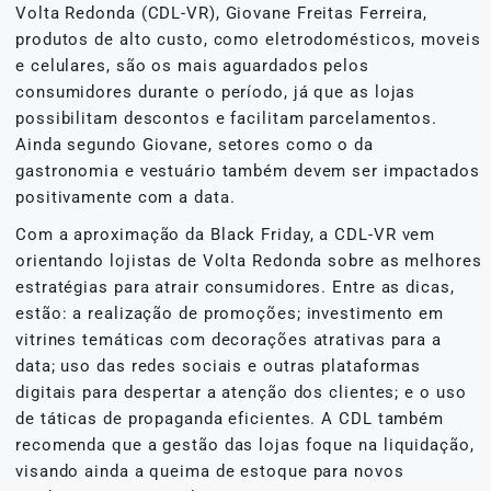
Volta Redonda (CDL-VR), Giovane Freitas Ferreira,
produtos de alto custo, como eletrodomésticos, moveis
e celulares, são os mais aguardados pelos
consumidores durante o período, já que as lojas
possibilitam descontos e facilitam parcelamentos.
Ainda segundo Giovane, setores como o da
gastronomia e vestuário também devem ser impactados
positivamente com a data.
Com a aproximação da Black Friday, a CDL-VR vem
orientando lojistas de Volta Redonda sobre as melhores
estratégias para atrair consumidores. Entre as dicas,
estão: a realização de promoções; investimento em
vitrines temáticas com decorações atrativas para a
data; uso das redes sociais e outras plataformas
digitais para despertar a atenção dos clientes; e o uso
de táticas de propaganda eficientes. A CDL também
recomenda que a gestão das lojas foque na liquidação,
visando ainda a queima de estoque para novos