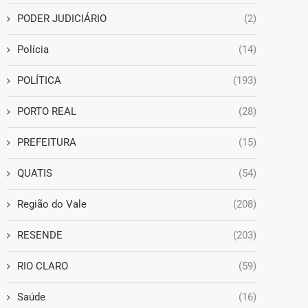
PODER JUDICIÁRIO
(2)
Polícia
(14)
POLÍTICA
(193)
PORTO REAL
(28)
PREFEITURA
(15)
QUATIS
(54)
Região do Vale
(208)
RESENDE
(203)
RIO CLARO
(59)
Saúde
(16)