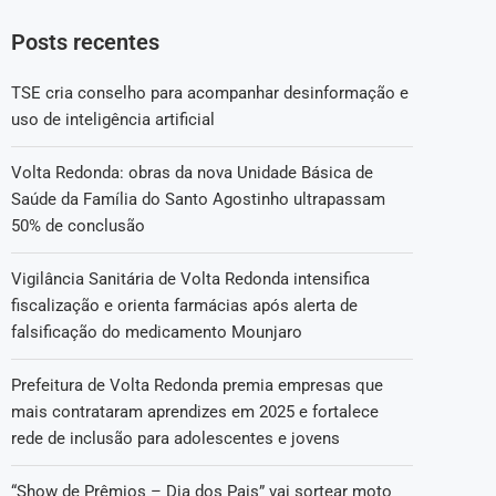
Posts recentes
TSE cria conselho para acompanhar desinformação e
uso de inteligência artificial
Volta Redonda: obras da nova Unidade Básica de
Saúde da Família do Santo Agostinho ultrapassam
50% de conclusão
Vigilância Sanitária de Volta Redonda intensifica
fiscalização e orienta farmácias após alerta de
falsificação do medicamento Mounjaro
Prefeitura de Volta Redonda premia empresas que
mais contrataram aprendizes em 2025 e fortalece
rede de inclusão para adolescentes e jovens
“Show de Prêmios – Dia dos Pais” vai sortear moto