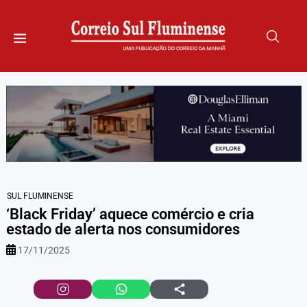
SUL FLUMINENSE
‘Black Friday’ aquece comércio e cria
estado de alerta nos consumidores
17/11/2025