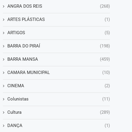
ANGRA DOS REIS
(268)
ARTES PLÁSTICAS
(1)
ARTIGOS
(5)
BARRA DO PIRAÍ
(198)
BARRA MANSA
(459)
CAMARA MUNICIPAL
(10)
CINEMA
(2)
Colunistas
(11)
Cultura
(289)
DANÇA
(1)