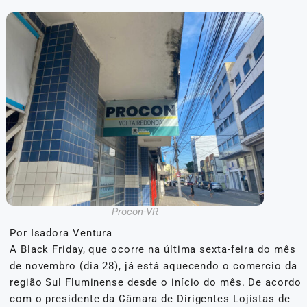
Procon-VR
Por Isadora Ventura
A Black Friday, que ocorre na última sexta-feira do mês
de novembro (dia 28), já está aquecendo o comercio da
região Sul Fluminense desde o início do mês. De acordo
com o presidente da Câmara de Dirigentes Lojistas de