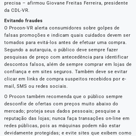
precisa – afirmou Giovane Freitas Ferreira, presidente
da CDL-VR.
Evitando fraudes
O Procon-VR alerta consumidores sobre golpes de
falsas promoções e indicam quais cuidados devem ser
tomados para evitá-los antes de efetuar uma compra.
Segundo a autarquia, o público deve sempre fazer
pesquisas de preço com antecedência para identificar
descontos falsos, além de sempre comprar em lojas de
confiança e em sites seguros. Também deve se evitar
clicar em links de compra suspeitos recebidos por e-
mail, SMS ou redes sociais.
O Procon também recomenda que o público sempre
desconfie de ofertas com preços muito abaixo do
mercado; proteja seus dados pessoais; pesquise a
reputação das lojas; nunca faça transações on-line em
redes públicas, pois as máquinas podem não estar
devidamente protegidas; e evite sites que exibem como