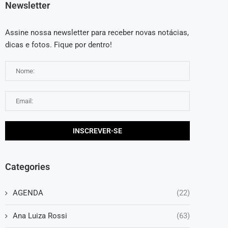
Newsletter
Assine nossa newsletter para receber novas notácias,
dicas e fotos. Fique por dentro!
Categories
AGENDA
(22)
Ana Luiza Rossi
(63)