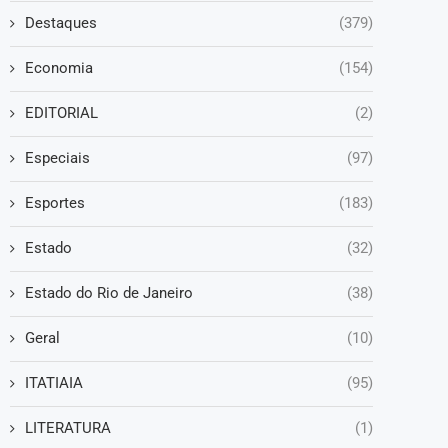
Destaques
(379)
Economia
(154)
EDITORIAL
(2)
Especiais
(97)
Esportes
(183)
Estado
(32)
Estado do Rio de Janeiro
(38)
Geral
(10)
ITATIAIA
(95)
LITERATURA
(1)