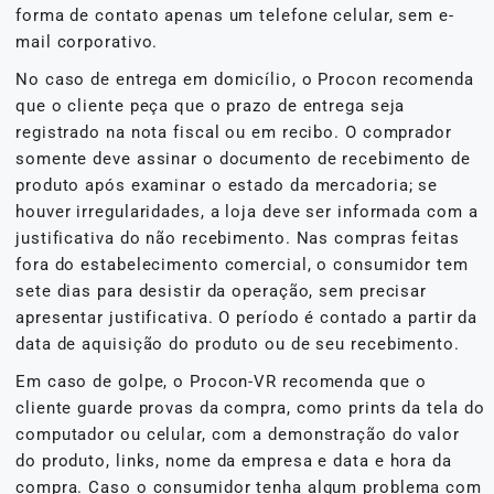
forma de contato apenas um telefone celular, sem e-
mail corporativo.
No caso de entrega em domicílio, o Procon recomenda
que o cliente peça que o prazo de entrega seja
registrado na nota fiscal ou em recibo. O comprador
somente deve assinar o documento de recebimento de
produto após examinar o estado da mercadoria; se
houver irregularidades, a loja deve ser informada com a
justificativa do não recebimento. Nas compras feitas
fora do estabelecimento comercial, o consumidor tem
sete dias para desistir da operação, sem precisar
apresentar justificativa. O período é contado a partir da
data de aquisição do produto ou de seu recebimento.
Em caso de golpe, o Procon-VR recomenda que o
cliente guarde provas da compra, como prints da tela do
computador ou celular, com a demonstração do valor
do produto, links, nome da empresa e data e hora da
compra. Caso o consumidor tenha algum problema com