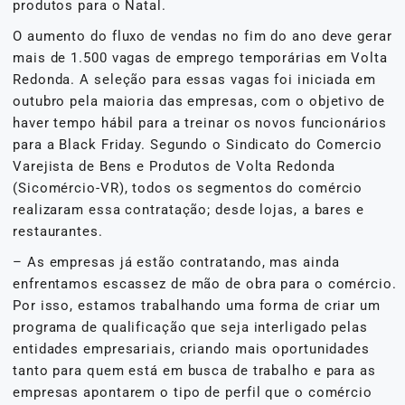
produtos para o Natal.
O aumento do fluxo de vendas no fim do ano deve gerar
mais de 1.500 vagas de emprego temporárias em Volta
Redonda. A seleção para essas vagas foi iniciada em
outubro pela maioria das empresas, com o objetivo de
haver tempo hábil para a treinar os novos funcionários
para a Black Friday. Segundo o Sindicato do Comercio
Varejista de Bens e Produtos de Volta Redonda
(Sicomércio-VR), todos os segmentos do comércio
realizaram essa contratação; desde lojas, a bares e
restaurantes.
– As empresas já estão contratando, mas ainda
enfrentamos escassez de mão de obra para o comércio.
Por isso, estamos trabalhando uma forma de criar um
programa de qualificação que seja interligado pelas
entidades empresariais, criando mais oportunidades
tanto para quem está em busca de trabalho e para as
empresas apontarem o tipo de perfil que o comércio