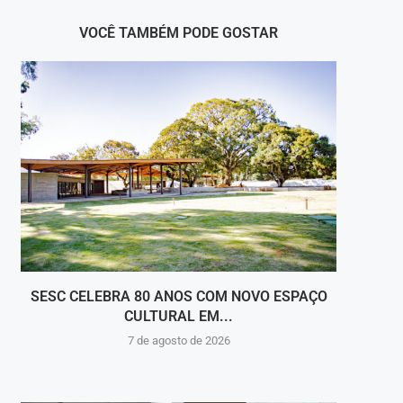
VOCÊ TAMBÉM PODE GOSTAR
SESC CELEBRA 80 ANOS COM NOVO ESPAÇO
VOL
CULTURAL EM...
7 de agosto de 2026