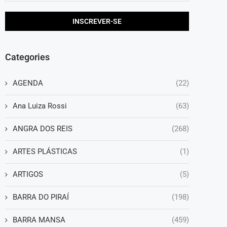
Categories
AGENDA
(22)
Ana Luiza Rossi
(63)
ANGRA DOS REIS
(268)
ARTES PLÁSTICAS
(1)
ARTIGOS
(5)
BARRA DO PIRAÍ
(198)
BARRA MANSA
(459)