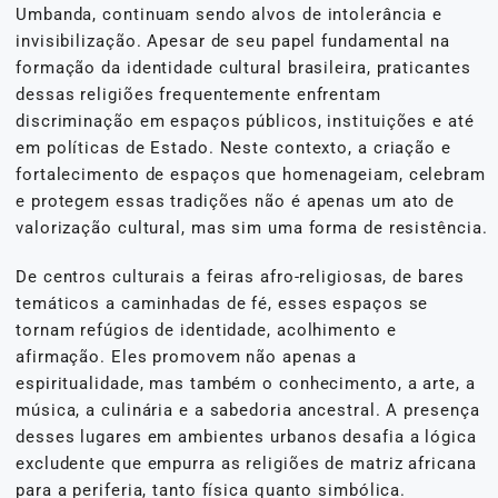
Umbanda, continuam sendo alvos de intolerância e
invisibilização. Apesar de seu papel fundamental na
formação da identidade cultural brasileira, praticantes
dessas religiões frequentemente enfrentam
discriminação em espaços públicos, instituições e até
em políticas de Estado. Neste contexto, a criação e
fortalecimento de espaços que homenageiam, celebram
e protegem essas tradições não é apenas um ato de
valorização cultural, mas sim uma forma de resistência.
De centros culturais a feiras afro-religiosas, de bares
temáticos a caminhadas de fé, esses espaços se
tornam refúgios de identidade, acolhimento e
afirmação. Eles promovem não apenas a
espiritualidade, mas também o conhecimento, a arte, a
música, a culinária e a sabedoria ancestral. A presença
desses lugares em ambientes urbanos desafia a lógica
excludente que empurra as religiões de matriz africana
para a periferia, tanto física quanto simbólica.