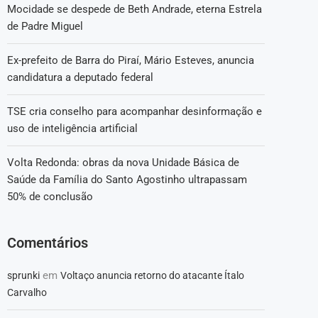
Mocidade se despede de Beth Andrade, eterna Estrela
de Padre Miguel
Ex-prefeito de Barra do Piraí, Mário Esteves, anuncia
candidatura a deputado federal
TSE cria conselho para acompanhar desinformação e
uso de inteligência artificial
Volta Redonda: obras da nova Unidade Básica de
Saúde da Família do Santo Agostinho ultrapassam
50% de conclusão
Comentários
em
sprunki
Voltaço anuncia retorno do atacante Ítalo
Carvalho