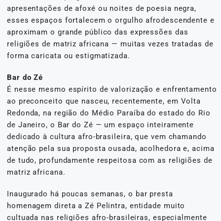
apresentações de afoxé ou noites de poesia negra,
esses espaços fortalecem o orgulho afrodescendente e
aproximam o grande público das expressões das
religiões de matriz africana — muitas vezes tratadas de
forma caricata ou estigmatizada.
Bar do Zé
É nesse mesmo espírito de valorização e enfrentamento
ao preconceito que nasceu, recentemente, em Volta
Redonda, na região do Médio Paraíba do estado do Rio
de Janeiro, o Bar do Zé — um espaço inteiramente
dedicado à cultura afro-brasileira, que vem chamando
atenção pela sua proposta ousada, acolhedora e, acima
de tudo, profundamente respeitosa com as religiões de
matriz africana.
Inaugurado há poucas semanas, o bar presta
homenagem direta a Zé Pelintra, entidade muito
cultuada nas religiões afro-brasileiras, especialmente