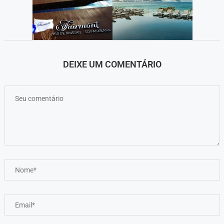
DEIXE UM COMENTÁRIO