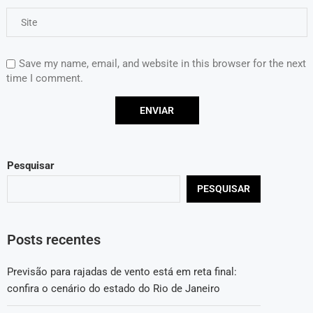
Save my name, email, and website in this browser for the next
time I comment.
Pesquisar
PESQUISAR
Posts recentes
Previsão para rajadas de vento está em reta final:
confira o cenário do estado do Rio de Janeiro