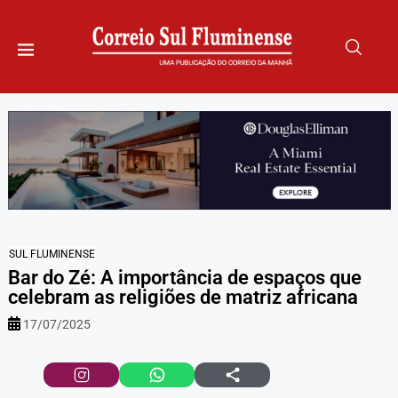
SUL FLUMINENSE
Bar do Zé: A importância de espaços que
celebram as religiões de matriz africana
17/07/2025