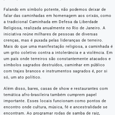
Falando em símbolo potente, não podemos deixar de
falar das caminhadas em homenagem aos orixás, como
a tradicional Caminhada em Defesa da Liberdade
Religiosa, realizada anualmente no Rio de Janeiro. A
iniciativa reúne milhares de pessoas de diversas
crenças, mas é puxada pelas lideranças de terreiro.
Mais do que uma manifestação religiosa, a caminhada é
um grito coletivo contra a intolerância e a violência. Em
um país onde terreiros são constantemente atacados e
símbolos sagrados destruídos, caminhar em público
com trajes brancos e instrumentos sagrados é, por si
só, um ato político.
Além disso, bares, casas de show e restaurantes com
temática afro-brasileira também cumprem papel
importante. Esses locais funcionam como pontos de
encontro onde cultura, música, fé e ancestralidade se
encontram. Ao programar rodas de samba de raiz,