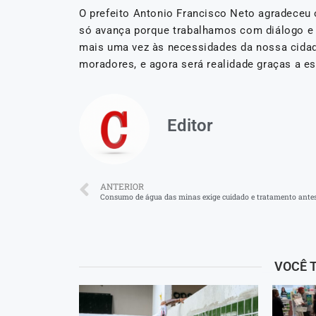
O prefeito Antonio Francisco Neto agradeceu 
só avança porque trabalhamos com diálogo e 
mais uma vez às necessidades da nossa cida
moradores, e agora será realidade graças a es
Editor
ANTERIOR
VOCÊ 