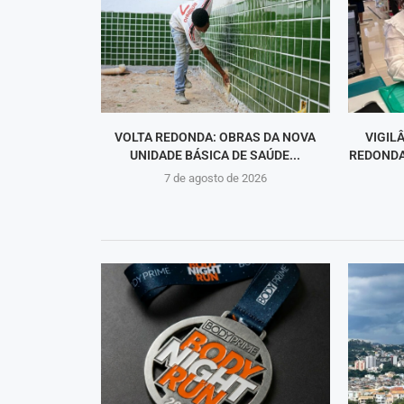
VOLTA REDONDA: OBRAS DA NOVA
VIGIL
UNIDADE BÁSICA DE SAÚDE...
REDONDA
7 de agosto de 2026