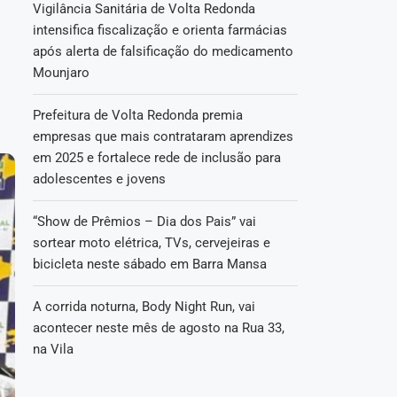
Vigilância Sanitária de Volta Redonda
intensifica fiscalização e orienta farmácias
após alerta de falsificação do medicamento
Mounjaro
Prefeitura de Volta Redonda premia
empresas que mais contrataram aprendizes
em 2025 e fortalece rede de inclusão para
adolescentes e jovens
“Show de Prêmios – Dia dos Pais” vai
sortear moto elétrica, TVs, cervejeiras e
bicicleta neste sábado em Barra Mansa
A corrida noturna, Body Night Run, vai
acontecer neste mês de agosto na Rua 33,
na Vila