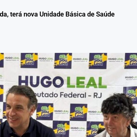
da, terá nova Unidade Básica de Saúde