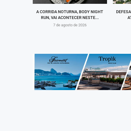
A CORRIDA NOTURNA, BODY NIGHT
DEFESA
RUN, VAI ACONTECER NESTE...
A
7 de agosto de 2026