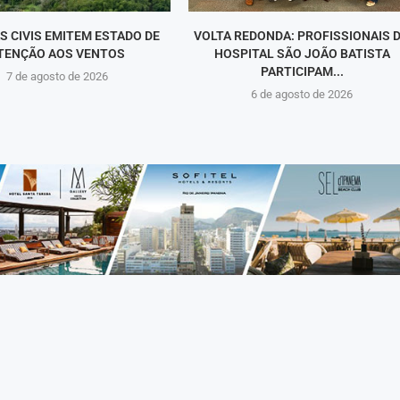
S CIVIS EMITEM ESTADO DE
VOLTA REDONDA: PROFISSIONAIS 
TENÇÃO AOS VENTOS
HOSPITAL SÃO JOÃO BATISTA
PARTICIPAM...
7 de agosto de 2026
6 de agosto de 2026