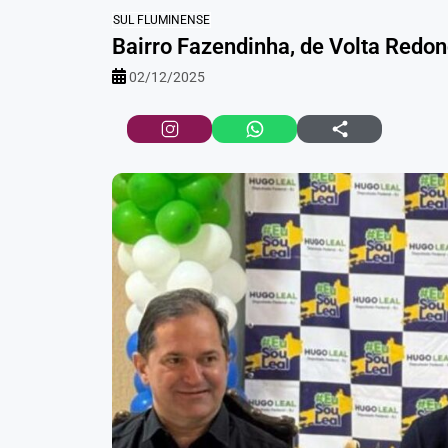
SUL FLUMINENSE
Bairro Fazendinha, de Volta Redon
02/12/2025