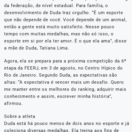
da federação, de nível estadual. Para família, o
desenvolvimento de Duda traz orgulho. “É um esporte
que não depende de você. Você depende de um animal,
então a gente está muito satisfeito. Nesse pouco
tempo com muitas medalhas, mas não só isso, o
esporte em si por ela ter amor. É o que ela ama”, disse
a mãe de Duda, Tatiana Lima.
Agora, ela se prepara para a próxima competição da 6ª
etapa da FEERJ, em 3 de agosto, no Centro Hípico do
Rio de Janeiro. Segundo Duda, as expectativas são
altas: “A expectativa é vencer mais um desafio. Quero
me manter entre os melhores do ranking, adquirir mais
conhecimento e assim, escrever minha história”,
afirmou.
Sobre a atleta
Duda está há pouco menos de dois anos no esporte e já
coleciona diversas medalhas. Ela treina aos fins de