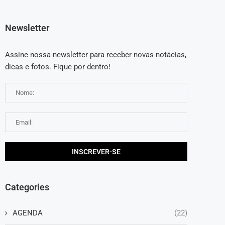
Newsletter
Assine nossa newsletter para receber novas notácias,
dicas e fotos. Fique por dentro!
Categories
AGENDA
(22)