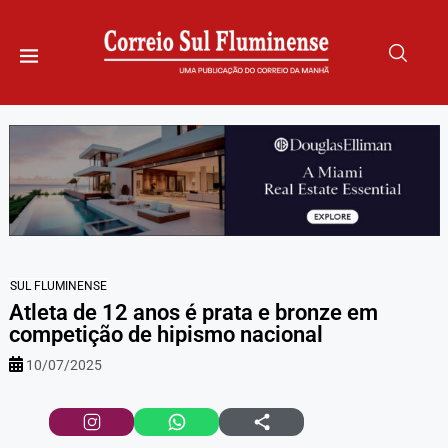
SUL FLUMINENSE
Atleta de 12 anos é prata e bronze em
competição de hipismo nacional
10/07/2025