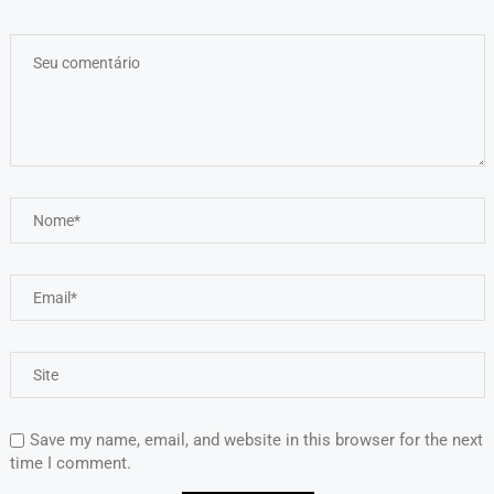
Save my name, email, and website in this browser for the next
time I comment.