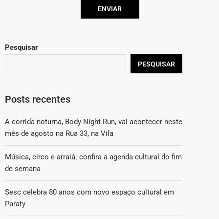
Pesquisar
PESQUISAR
Posts recentes
A corrida noturna, Body Night Run, vai acontecer neste
mês de agosto na Rua 33, na Vila
Música, circo e arraiá: confira a agenda cultural do fim
de semana
Sesc celebra 80 anos com novo espaço cultural em
Paraty