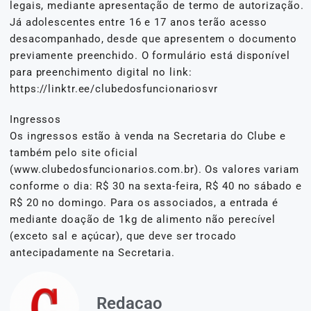
legais, mediante apresentação de termo de autorização.
Já adolescentes entre 16 e 17 anos terão acesso
desacompanhado, desde que apresentem o documento
previamente preenchido. O formulário está disponível
para preenchimento digital no link:
https://linktr.ee/clubedosfuncionariosvr
Ingressos
Os ingressos estão à venda na Secretaria do Clube e
também pelo site oficial
(www.clubedosfuncionarios.com.br). Os valores variam
conforme o dia: R$ 30 na sexta-feira, R$ 40 no sábado e
R$ 20 no domingo. Para os associados, a entrada é
mediante doação de 1kg de alimento não perecível
(exceto sal e açúcar), que deve ser trocado
antecipadamente na Secretaria.
Redacao