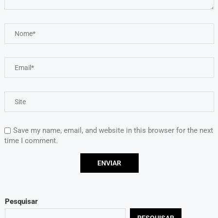
Save my name, email, and website in this browser for the next
time I comment.
Pesquisar
PESQUISAR