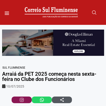
SUL FLUMINENSE
Arraiá da PET 2025 começa nesta sexta-
feira no Clube dos Funcionários
10/07/2025