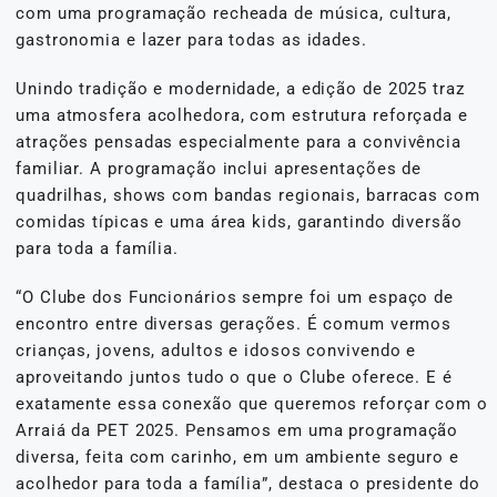
com uma programação recheada de música, cultura,
gastronomia e lazer para todas as idades.
Unindo tradição e modernidade, a edição de 2025 traz
uma atmosfera acolhedora, com estrutura reforçada e
atrações pensadas especialmente para a convivência
familiar. A programação inclui apresentações de
quadrilhas, shows com bandas regionais, barracas com
comidas típicas e uma área kids, garantindo diversão
para toda a família.
“O Clube dos Funcionários sempre foi um espaço de
encontro entre diversas gerações. É comum vermos
crianças, jovens, adultos e idosos convivendo e
aproveitando juntos tudo o que o Clube oferece. E é
exatamente essa conexão que queremos reforçar com o
Arraiá da PET 2025. Pensamos em uma programação
diversa, feita com carinho, em um ambiente seguro e
acolhedor para toda a família”, destaca o presidente do