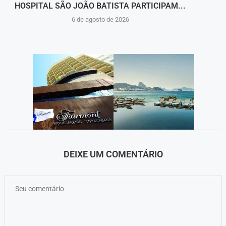
HOSPITAL SÃO JOÃO BATISTA PARTICIPAM...
FL
6 de agosto de 2026
DEIXE UM COMENTÁRIO