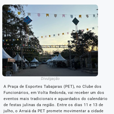
Divulgação
A Praça de Esportes Tabajaras (PET), no Clube dos
Funcionários, em Volta Redonda, vai receber um dos
eventos mais tradicionais e aguardados do calendário
de festas julinas da região. Entre os dias 11 e 13 de
julho, o Arraiá da PET promete movimentar a cidade