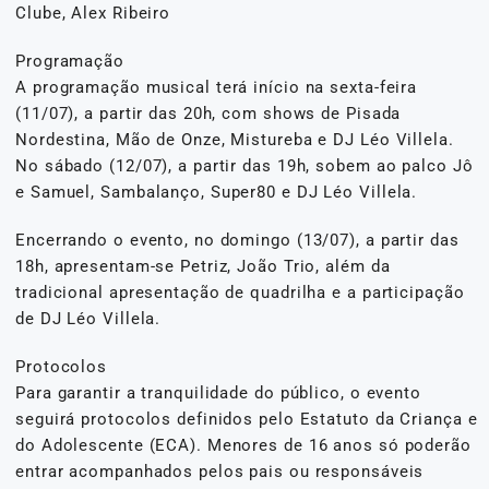
Clube, Alex Ribeiro
Programação
A programação musical terá início na sexta-feira
(11/07), a partir das 20h, com shows de Pisada
Nordestina, Mão de Onze, Mistureba e DJ Léo Villela.
No sábado (12/07), a partir das 19h, sobem ao palco Jô
e Samuel, Sambalanço, Super80 e DJ Léo Villela.
Encerrando o evento, no domingo (13/07), a partir das
18h, apresentam-se Petriz, João Trio, além da
tradicional apresentação de quadrilha e a participação
de DJ Léo Villela.
Protocolos
Para garantir a tranquilidade do público, o evento
seguirá protocolos definidos pelo Estatuto da Criança e
do Adolescente (ECA). Menores de 16 anos só poderão
entrar acompanhados pelos pais ou responsáveis