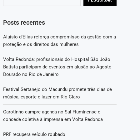
Posts recentes
Aluísio d’Elias reforça compromisso da gestão com a
proteção e os direitos das mulheres
Volta Redonda: profissionais do Hospital São João
Batista participam de eventos em alusão ao Agosto
Dourado no Rio de Janeiro
Festival Sertanejo do Macundu promete três dias de
música, esporte e lazer em Rio Claro
Garotinho cumpre agenda no Sul Fluminense e
concede coletiva à imprensa em Volta Redonda
PRF recupera veículo roubado