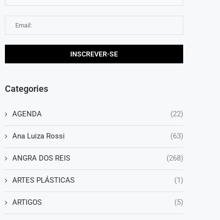
Categories
AGENDA
(22)
Ana Luiza Rossi
(63)
ANGRA DOS REIS
(268)
ARTES PLÁSTICAS
(1)
ARTIGOS
(5)