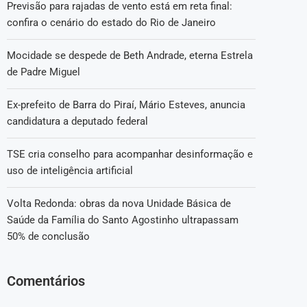
Previsão para rajadas de vento está em reta final:
confira o cenário do estado do Rio de Janeiro
Mocidade se despede de Beth Andrade, eterna Estrela
de Padre Miguel
Ex-prefeito de Barra do Piraí, Mário Esteves, anuncia
candidatura a deputado federal
TSE cria conselho para acompanhar desinformação e
uso de inteligência artificial
Volta Redonda: obras da nova Unidade Básica de
Saúde da Família do Santo Agostinho ultrapassam
50% de conclusão
Comentários