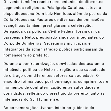
O evento também reuniu representantes de diferentes
segmentos religiosos. Pela Igreja Católica, esteve o
bispo diocesano Dom Luiz Henrique, além de padres da
Cúria Diocesana. Pastores de diversas denominações
evangélicas também prestigiaram a celebração.
Delegados das polícias Civil e Federal foram dar os
parabéns a Neto, prestigiado ainda por integrantes do
Corpo de Bombeiros. Secretários municipais e
integrantes da administração pública participaram da
homenagem ao prefeito.
Durante a confraternização, convidados destacaram a
influência política de Neto na região e sua capacidade
de diálogo com diferentes setores da sociedade. O
encontro foi marcado por homenagens, cumprimentos e
momentos de confraternização entre autoridades e
convidados, refletindo o prestígio do prefeito junto às
lideranças do Sul Fluminense.
As comemorações tiveram início no gabinete do