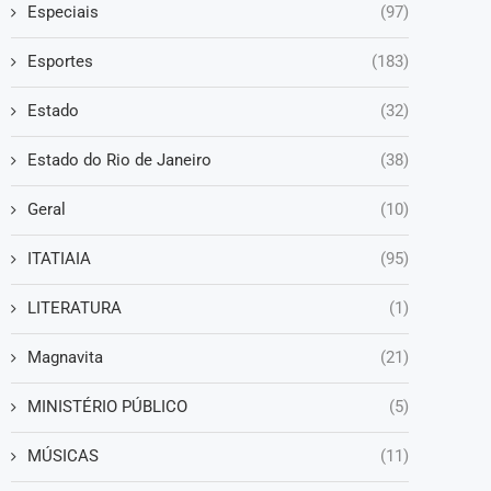
Especiais
(97)
Esportes
(183)
Estado
(32)
Estado do Rio de Janeiro
(38)
Geral
(10)
ITATIAIA
(95)
LITERATURA
(1)
Magnavita
(21)
MINISTÉRIO PÚBLICO
(5)
MÚSICAS
(11)