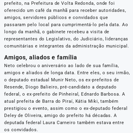
prefeito, na Prefeitura de Volta Redonda, onde foi
oferecido um café da manhã para receber autoridades,
amigos, servidores públicos e convidados que
passaram pelo local para cumprimentá-lo pela data. Ao
longo da manhã, o gabinete recebeu a visita de
representantes do Legislativo, do Judiciário, lideranças
comunitárias e integrantes da administração municipal.
Amigos, aliados e família
Neto celebrou o aniversário ao lado de sua família,
amigos e aliados de longa data. Entre eles, o seu irmão,
o deputado estadual Munir Neto, os ex-prefeitos de
Resende, Diogo Balieiro, pré-candidato a deputado
federal, o ex-prefeito de Pinheiral, Ednardo Barbosa. A
atual prefeita de Barra do Piraí, Kátia Miki, também
prestigiou o evento, assim como o ex-deputado federal
Deley de Oliveira, amigo do prefeito há décadas. A
deputada federal Laura Carneiro também estava entre
os convidados.