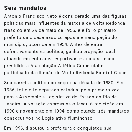
Seis mandatos
Antonio Francisco Neto é considerado uma das figuras
políticas mais influentes da história de Volta Redonda.
Nascido em 29 de maio de 1956, ele foi o primeiro
prefeito da cidade nascido após a emancipação do
município, ocorrida em 1954. Antes de entrar
definitivamente na política, ganhou projeção local
atuando em entidades esportivas e sociais, tendo
presidido a Associação Atlética Comercial e
participado da direção do Volta Redonda Futebol Clube.
Sua carreira política começou na década de 1980. Em
1986, foi eleito deputado estadual pela primeira vez
para a Assembleia Legislativa do Estado do Rio de
Janeiro. A votação expressiva o levou à reeleição em
1990 e novamente em 1994, completando três mandatos
consecutivos no Legislativo fluminense.
Em 1996, disputou a prefeitura e conquistou sua