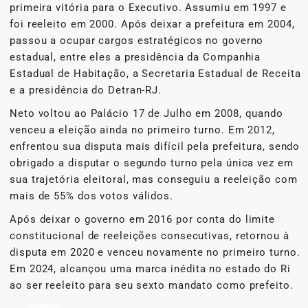
primeira vitória para o Executivo. Assumiu em 1997 e
foi reeleito em 2000. Após deixar a prefeitura em 2004,
passou a ocupar cargos estratégicos no governo
estadual, entre eles a presidência da Companhia
Estadual de Habitação, a Secretaria Estadual de Receita
e a presidência do Detran-RJ.
Neto voltou ao Palácio 17 de Julho em 2008, quando
venceu a eleição ainda no primeiro turno. Em 2012,
enfrentou sua disputa mais difícil pela prefeitura, sendo
obrigado a disputar o segundo turno pela única vez em
sua trajetória eleitoral, mas conseguiu a reeleição com
mais de 55% dos votos válidos.
Após deixar o governo em 2016 por conta do limite
constitucional de reeleições consecutivas, retornou à
disputa em 2020 e venceu novamente no primeiro turno.
Em 2024, alcançou uma marca inédita no estado do Ri
ao ser reeleito para seu sexto mandato como prefeito.