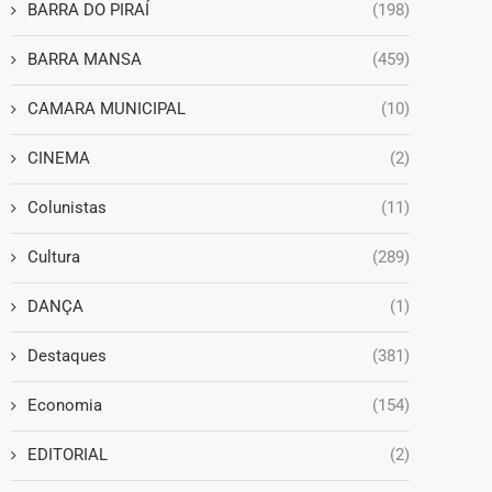
BARRA DO PIRAÍ
(198)
BARRA MANSA
(459)
CAMARA MUNICIPAL
(10)
CINEMA
(2)
Colunistas
(11)
Cultura
(289)
DANÇA
(1)
Destaques
(381)
Economia
(154)
EDITORIAL
(2)