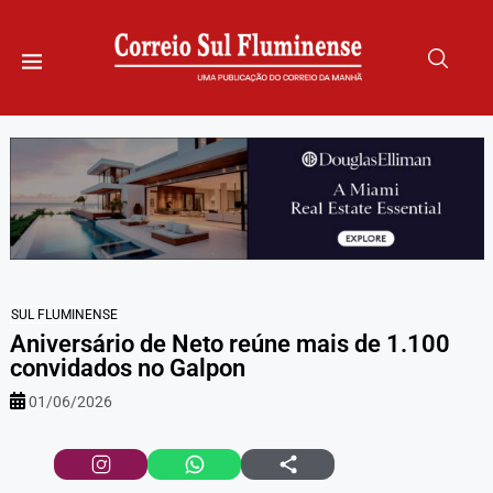
SUL FLUMINENSE
Aniversário de Neto reúne mais de 1.100
convidados no Galpon
01/06/2026