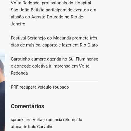
Volta Redonda: profissionais do Hospital
São João Batista participam de eventos em
alusão ao Agosto Dourado no Rio de
Janeiro
Festival Sertanejo do Macundu promete três
dias de música, esporte e lazer em Rio Claro
Garotinho cumpre agenda no Sul Fluminense
e concede coletiva à imprensa em Volta
Redonda
PRF recupera veículo roubado
Comentários
em
sprunki
Voltaço anuncia retorno do
atacante Ítalo Carvalho