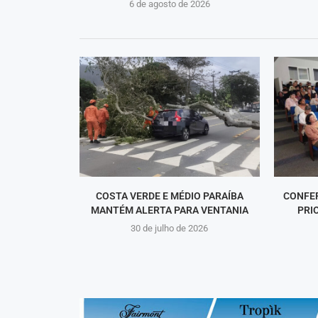
6 de agosto de 2026
COSTA VERDE E MÉDIO PARAÍBA
CONFER
MANTÉM ALERTA PARA VENTANIA
PRI
30 de julho de 2026