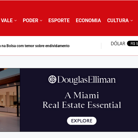
 VALE
PODER
ESPORTE
ECONOMIA
CULTURA
 na Bolsa com temor sobre endividamento