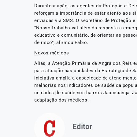
Durante a ação, os agentes da Proteção e De
reforçam a importância de estar atento aos s
enviadas via SMS. O secretário de Proteção e D
“Nosso trabalho vai além da resposta a emerg
educativo e comunitário, de orientar as pesso
de risco”, afirmou Fábio.
Novos médicos
Aliás, a Atenção Primária de Angra dos Reis 
para atuação nas unidades da Estratégia de Sa
iniciativa amplia a capacidade de atendimento
melhorias nos indicadores de saúde da populaç
unidades de saúde nos bairros Jacuecanga, Jap
adaptação dos médicos.
Editor