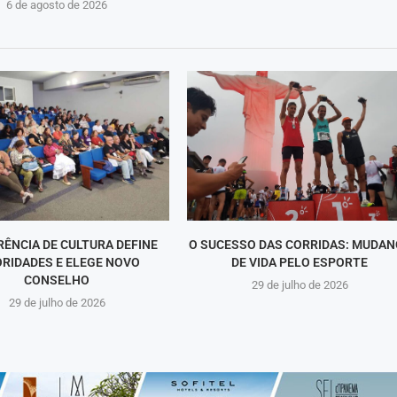
6 de agosto de 2026
ÊNCIA DE CULTURA DEFINE
O SUCESSO DAS CORRIDAS: MUDAN
ORIDADES E ELEGE NOVO
DE VIDA PELO ESPORTE
CONSELHO
29 de julho de 2026
29 de julho de 2026