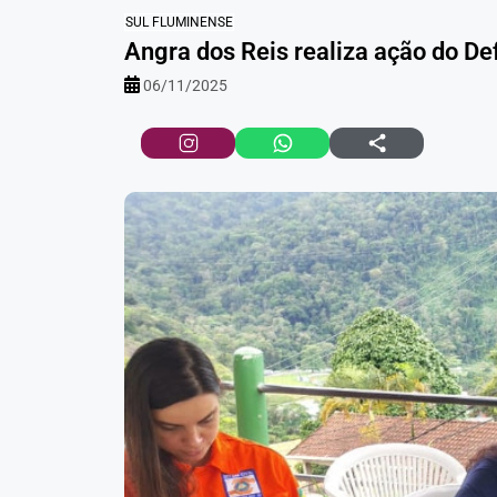
SUL FLUMINENSE
Angra dos Reis realiza ação do Def
06/11/2025