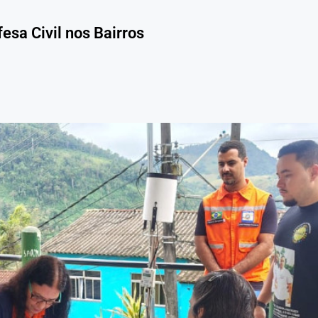
esa Civil nos Bairros