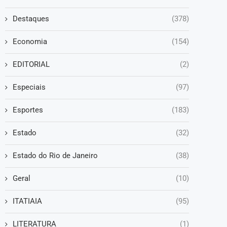
Destaques
(378)
Economia
(154)
EDITORIAL
(2)
Especiais
(97)
Esportes
(183)
Estado
(32)
Estado do Rio de Janeiro
(38)
Geral
(10)
ITATIAIA
(95)
LITERATURA
(1)