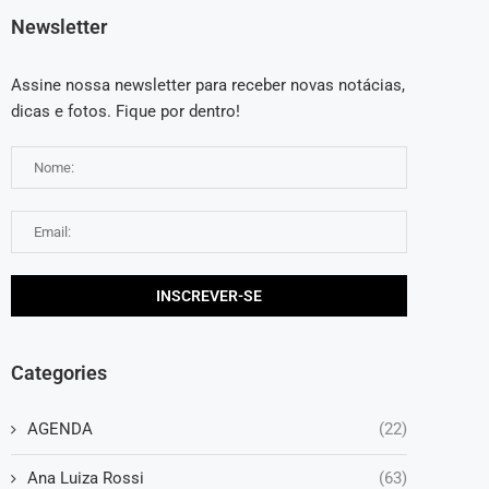
Newsletter
Assine nossa newsletter para receber novas notácias,
dicas e fotos. Fique por dentro!
Categories
AGENDA
(22)
Ana Luiza Rossi
(63)