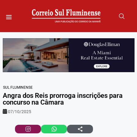
SUL FLUMINENSE
Angra dos Reis prorroga inscrições para
concurso na Câmara
07/10/2025