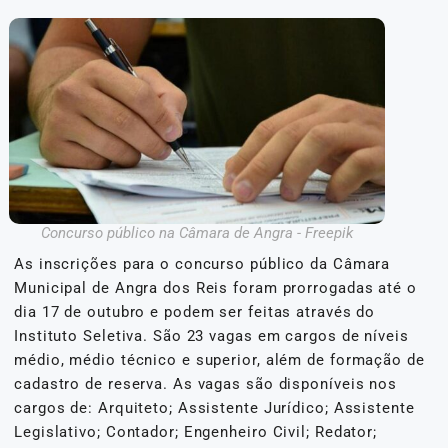
Concurso público na Câmara de Angra - Freepik
As inscrições para o concurso público da Câmara
Municipal de Angra dos Reis foram prorrogadas até o
dia 17 de outubro e podem ser feitas através do
Instituto Seletiva. São 23 vagas em cargos de níveis
médio, médio técnico e superior, além de formação de
cadastro de reserva. As vagas são disponíveis nos
cargos de: Arquiteto; Assistente Jurídico; Assistente
Legislativo; Contador; Engenheiro Civil; Redator;