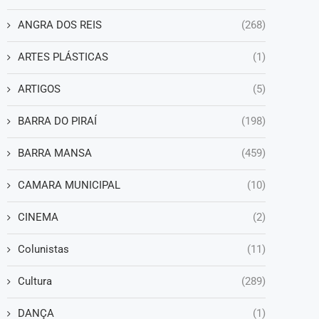
ANGRA DOS REIS
(268)
ARTES PLÁSTICAS
(1)
ARTIGOS
(5)
BARRA DO PIRAÍ
(198)
BARRA MANSA
(459)
CAMARA MUNICIPAL
(10)
CINEMA
(2)
Colunistas
(11)
Cultura
(289)
DANÇA
(1)