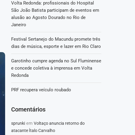
Volta Redonda: profissionais do Hospital
São João Batista participam de eventos em
alusão ao Agosto Dourado no Rio de
Janeiro
Festival Sertanejo do Macundu promete três
dias de música, esporte e lazer em Rio Claro
Garotinho cumpre agenda no Sul Fluminense
e concede coletiva à imprensa em Volta
Redonda
PRF recupera veículo roubado
Comentários
em
sprunki
Voltaço anuncia retorno do
atacante Ítalo Carvalho