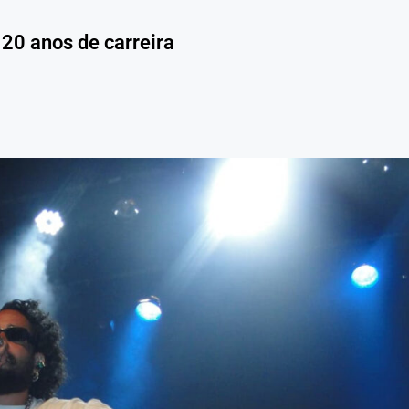
20 anos de carreira